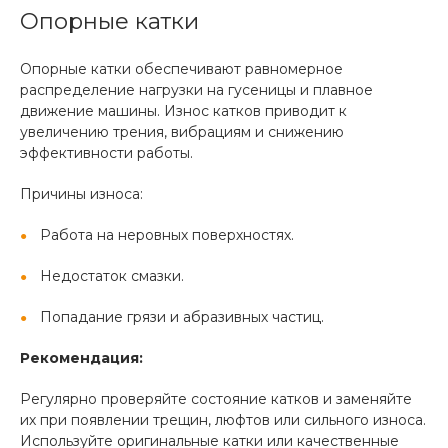
Опорные катки
Опорные катки обеспечивают равномерное
распределение нагрузки на гусеницы и плавное
движение машины. Износ катков приводит к
увеличению трения, вибрациям и снижению
эффективности работы.
Причины износа:
Работа на неровных поверхностях.
Недостаток смазки.
Попадание грязи и абразивных частиц.
Рекомендация:
Регулярно проверяйте состояние катков и заменяйте
их при появлении трещин, люфтов или сильного износа.
Используйте оригинальные катки или качественные