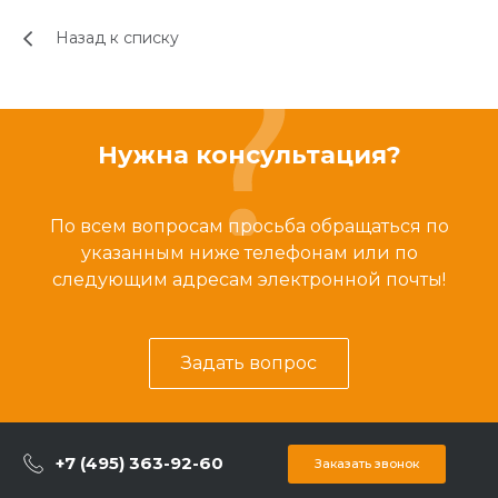
Назад к списку
Нужна консультация?
По всем вопросам просьба обращаться по
указанным ниже телефонам или по
следующим адресам электронной почты!
Задать вопрос
+7 (495) 363-92-60
Заказать звонок