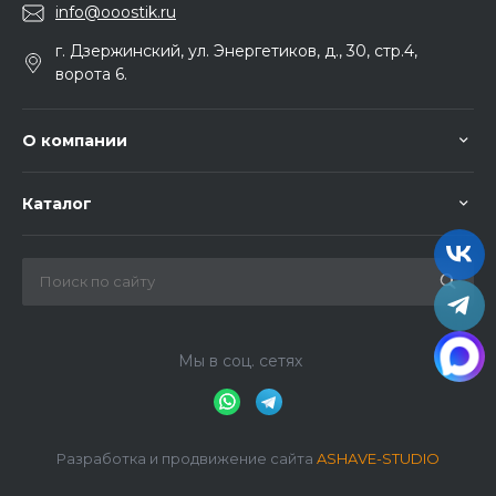
info@ooostik.ru
г. Дзержинский, ул. Энергетиков, д., 30, стр.4,
ворота 6.
О компании
Каталог
Мы в соц. сетях
Разработка и продвижение сайта
ASHAVE-STUDIO