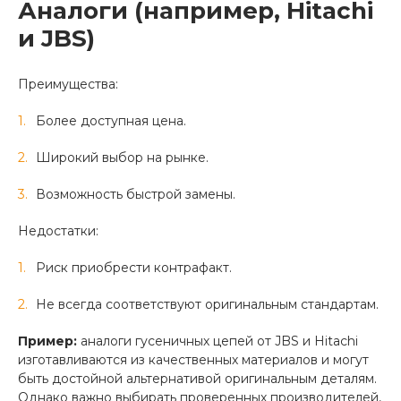
Аналоги (например, Hitachi
и JBS)
Преимущества:
Более доступная цена.
Широкий выбор на рынке.
Возможность быстрой замены.
Недостатки:
Риск приобрести контрафакт.
Не всегда соответствуют оригинальным стандартам.
Пример:
аналоги гусеничных цепей от JBS и Hitachi
изготавливаются из качественных материалов и могут
быть достойной альтернативой оригинальным деталям.
Однако важно выбирать проверенных производителей,