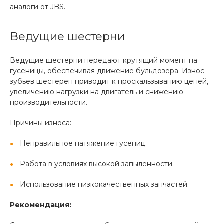
аналоги от JBS.
Ведущие шестерни
Ведущие шестерни передают крутящий момент на
гусеницы, обеспечивая движение бульдозера. Износ
зубьев шестерен приводит к проскальзыванию цепей,
увеличению нагрузки на двигатель и снижению
производительности.
Причины износа:
Неправильное натяжение гусениц.
Работа в условиях высокой запыленности.
Использование низкокачественных запчастей.
Рекомендация: