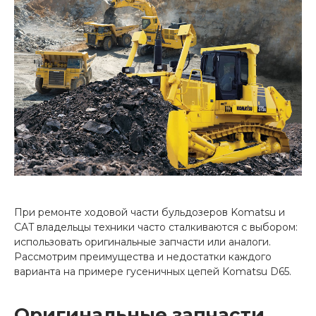
При ремонте ходовой части бульдозеров Komatsu и
CAT владельцы техники часто сталкиваются с выбором:
использовать оригинальные запчасти или аналоги.
Рассмотрим преимущества и недостатки каждого
варианта на примере гусеничных цепей Komatsu D65.
Оригинальные запчасти