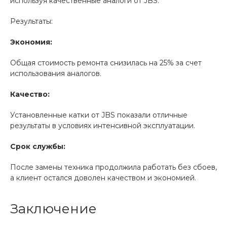
используя качественные аналоги от JBS.
Результаты:
Экономия:
Общая стоимость ремонта снизилась на 25% за счет
использования аналогов.
Качество:
Установленные катки от JBS показали отличные
результаты в условиях интенсивной эксплуатации.
Срок службы:
После замены техника продолжила работать без сбоев,
а клиент остался доволен качеством и экономией.
Заключение