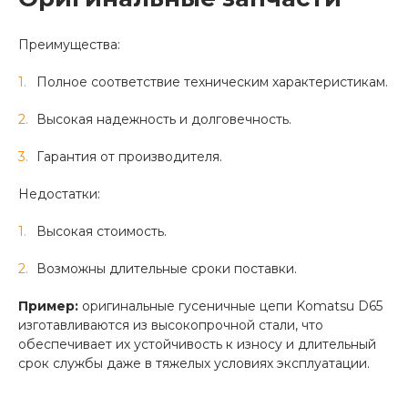
Преимущества:
Полное соответствие техническим характеристикам.
Высокая надежность и долговечность.
Гарантия от производителя.
Недостатки:
Высокая стоимость.
Возможны длительные сроки поставки.
Пример:
оригинальные гусеничные цепи Komatsu D65
изготавливаются из высокопрочной стали, что
обеспечивает их устойчивость к износу и длительный
срок службы даже в тяжелых условиях эксплуатации.