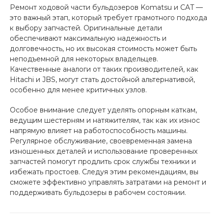
Ремонт ходовой части бульдозеров Komatsu и CAT —
это важный этап, который требует грамотного подхода
к выбору запчастей. Оригинальные детали
обеспечивают максимальную надежность и
долговечность, но их высокая стоимость может быть
неподъемной для некоторых владельцев.
Качественные аналоги от таких производителей, как
Hitachi и JBS, могут стать достойной альтернативой,
особенно для менее критичных узлов.
Особое внимание следует уделять опорным каткам,
ведущим шестерням и натяжителям, так как их износ
напрямую влияет на работоспособность машины.
Регулярное обслуживание, своевременная замена
изношенных деталей и использование проверенных
запчастей помогут продлить срок службы техники и
избежать простоев. Следуя этим рекомендациям, вы
сможете эффективно управлять затратами на ремонт и
поддерживать бульдозеры в рабочем состоянии.