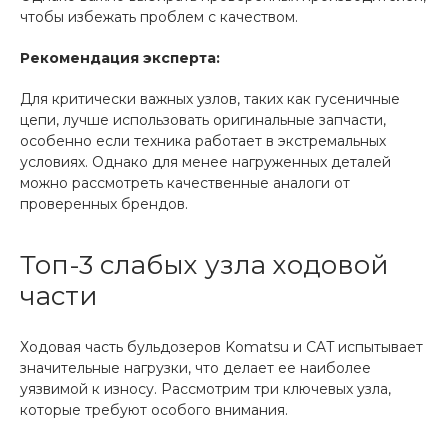
чтобы избежать проблем с качеством.
Рекомендация эксперта:
Для критически важных узлов, таких как гусеничные
цепи, лучше использовать оригинальные запчасти,
особенно если техника работает в экстремальных
условиях. Однако для менее нагруженных деталей
можно рассмотреть качественные аналоги от
проверенных брендов.
Топ-3 слабых узла ходовой
части
Ходовая часть бульдозеров Komatsu и CAT испытывает
значительные нагрузки, что делает ее наиболее
уязвимой к износу. Рассмотрим три ключевых узла,
которые требуют особого внимания.