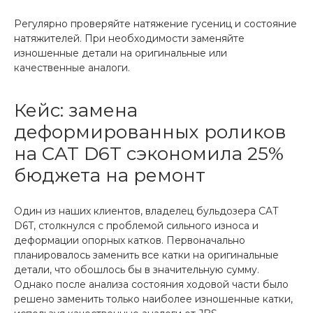
Регулярно проверяйте натяжение гусениц и состояние
натяжителей. При необходимости заменяйте
изношенные детали на оригинальные или
качественные аналоги.
Кейс: замена
деформированных роликов
на CAT D6T сэкономила 25%
бюджета на ремонт
Один из наших клиентов, владелец бульдозера CAT
D6T, столкнулся с проблемой сильного износа и
деформации опорных катков. Первоначально
планировалось заменить все катки на оригинальные
детали, что обошлось бы в значительную сумму.
Однако после анализа состояния ходовой части было
решено заменить только наиболее изношенные катки,