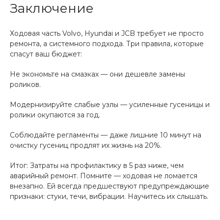
Заключение
Ходовая часть Volvo, Hyundai и JCB требует не просто
ремонта, а системного подхода. Три правила, которые
спасут ваш бюджет:
Не экономьте на смазках — они дешевле замены
роликов.
Модернизируйте слабые узлы — усиленные гусеницы и
ролики окупаются за год.
Соблюдайте регламенты — даже лишние 10 минут на
очистку гусениц продлят их жизнь на 20%.
Итог: Затраты на профилактику в 5 раз ниже, чем
аварийный ремонт. Помните — ходовая не ломается
внезапно. Ей всегда предшествуют предупреждающие
признаки: стуки, течи, вибрации. Научитесь их слышать.