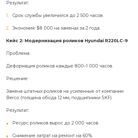
Результат:
Срок службы увеличился до 2 500 часов.
Экономия: $8 000 на заменах за 2 года.
Кейс 2: Модернизация роликов Hyundai R220LC-9
Проблема:
Деформация роликов каждые 800–1 000 часов.
Решение:
Замена штатных роликов на усиленные от компании
Berco (толщина обода 12 мм, подшипники SKF).
Результат:
Ресурс роликов вырос до 2 000 часов.
Снижение затрат на ремонт на 60%.