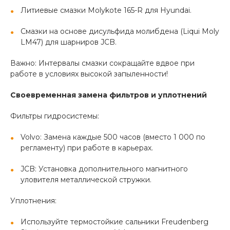
Литиевые смазки Molykote 165-R для Hyundai.
Смазки на основе дисульфида молибдена (Liqui Moly
LM47) для шарниров JCB.
Важно: Интервалы смазки сокращайте вдвое при
работе в условиях высокой запыленности!
Своевременная замена фильтров и уплотнений
Фильтры гидросистемы:
Volvo: Замена каждые 500 часов (вместо 1 000 по
регламенту) при работе в карьерах.
JCB: Установка дополнительного магнитного
уловителя металлической стружки.
Уплотнения:
Используйте термостойкие сальники Freudenberg