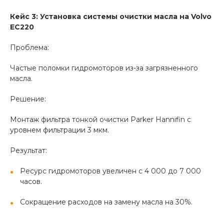
Кейс 3: Установка системы очистки масла на Volvo
EC220
Проблема:
Частые поломки гидромоторов из-за загрязненного
масла.
Решение:
Монтаж фильтра тонкой очистки Parker Hannifin с
уровнем фильтрации 3 мкм.
Результат:
Ресурс гидромоторов увеличен с 4 000 до 7 000
часов.
Сокращение расходов на замену масла на 30%.