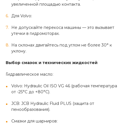
увеличенной площадью контакта.
Для Volvo:
Не допускайте перекоса машины — это вызывает
утечки в гидромоторах.
На склонах двигайтесь под углом не более 30° к
уклону.
Выбор смазок и технических жидкостей
Гидравлическое масло:
Volvo: Hydraulic Oil ISO VG 46 (рабочая температура
от -25°C до +80°C).
JCB: JCB Hydraulic Fluid PLUS (защита от
пенообразования).
Смазки для шарниров: