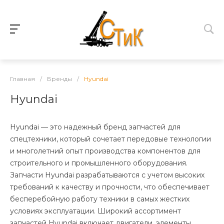
Главная
/
Бренды
/
Hyundai
Hyundai
Hyundai — это надежный бренд запчастей для
спецтехники, который сочетает передовые технологии
и многолетний опыт производства компонентов для
строительного и промышленного оборудования.
Запчасти Hyundai разрабатываются с учетом высоких
требований к качеству и прочности, что обеспечивает
бесперебойную работу техники в самых жестких
условиях эксплуатации. Широкий ассортимент
запчастей Hyundai включает двигатели, элементы