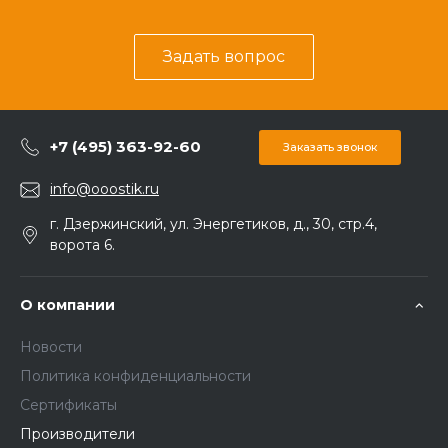
Задать вопрос
+7 (495) 363-92-60
Заказать звонок
info@ooostik.ru
г. Дзержинский, ул. Энергетиков, д., 30, стр.4,
ворота 6.
О компании
Новости
Политика конфиденциальности
Сертификаты
Производители