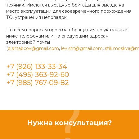
техники. Имеются выездные бригады для выезда на
место эксплуатации для своевременного прохождения
ТО, устранения неполадок.
По всем вопросам просьба обращаться по указанным
ниже телефонам или по следующим адресам
электронной почты
(
d.shtabcov@gmail.com
,
lev.sht@gmail.com
,
stik.moskva@ma
+7 (926) 133-33-34
+7 (495) 363-92-60
+7 (985) 767-09-82
Нужна консультация?