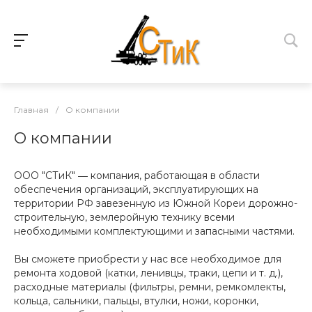
Главная
/
О компании
О компании
ООО "СТиК" ― компания, работающая в области
обеспечения организаций, эксплуатирующих на
территории РФ завезенную из Южной Кореи дорожно-
строительную, землеройную технику всеми
необходимыми комплектующими и запасными частями.
Вы сможете приобрести у нас все необходимое для
ремонта ходовой (катки, ленивцы, траки, цепи и т. д.),
расходные материалы (фильтры, ремни, ремкомлекты,
кольца, сальники, пальцы, втулки, ножи, коронки,