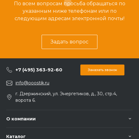
По всем вопросам просьба обращаться по
указанным ниже телефонам или по
следующим адресам электронной почты!
Задать вопрос
+7 (495) 363-92-60
Заказать звонок
info@ooostik.ru
г. Дзержинский, ул. Энергетиков, д., 30, стр.4,
ворота 6.
О компании
Каталог