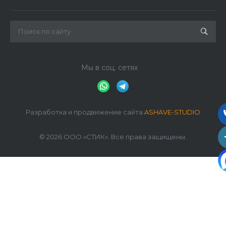
Мы в соц. сетях
Разработка и продвижение сайта
ASHAVE-STUDIO
© 2026 ООО «СТИК». Все права защищены.