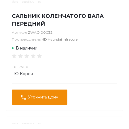
САЛЬНИК КОЛЕНЧАТОГО ВАЛА
ПЕРЕДНИЙ
Артикул
ZWAC-00032
Производитель
HD Hyundai Infracore
В наличии
СТРАНА
Ю Корея
Уточнить цену