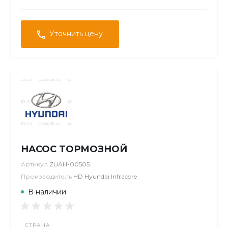
Уточнить цену
НАСОС ТОРМОЗНОЙ
Артикул
ZUAH-00505
Производитель
HD Hyundai Infracore
В наличии
СТРАНА