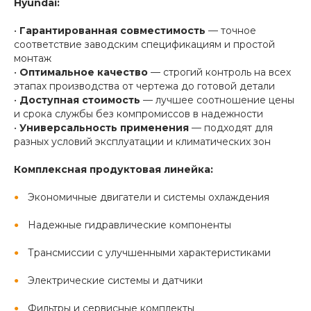
Hyundai:
•
Гарантированная совместимость
— точное
соответствие заводским спецификациям и простой
монтаж
•
Оптимальное качество
— строгий контроль на всех
этапах производства от чертежа до готовой детали
•
Доступная стоимость
— лучшее соотношение цены
и срока службы без компромиссов в надежности
•
Универсальность применения
— подходят для
разных условий эксплуатации и климатических зон
Комплексная продуктовая линейка:
Экономичные двигатели и системы охлаждения
Надежные гидравлические компоненты
Трансмиссии с улучшенными характеристиками
Электрические системы и датчики
Фильтры и сервисные комплекты