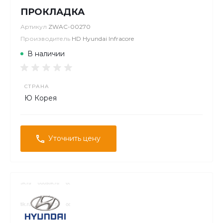
ПРОКЛАДКА
Артикул
ZWAC-00270
Производитель
HD Hyundai Infracore
В наличии
СТРАНА
Ю Корея
Уточнить цену