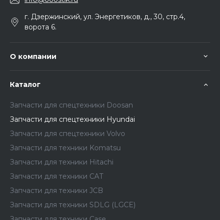
г. Дзержинский, ул. Энергетиков, д., 30, стр.4,
ворота 6.
О компании
Каталог
Запчасти для спецтехники Doosan
Запчасти для спецтехники Hyundai
Запчасти для спецтехники Volvo
Запчасти для техники Komatsu
Запчасти для техники Hitachi
Запчасти для техники CAT
Запчасти для техники JCB
Запчасти для техники SDLG (LGCE)
Запчасти для техники Case