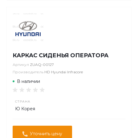
КАРКАС СИДЕНЬЯ ОПЕРАТОРА
Артикул
ZUAQ-00127
Производитель
HD Hyundai Infracore
В наличии
СТРАНА
Ю Корея
Уточнить цену