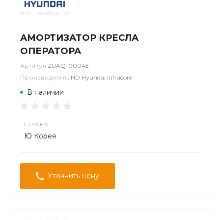
АМОРТИЗАТОР КРЕСЛА
ОПЕРАТОРА
Артикул
ZUAQ-00045
Производитель
HD Hyundai Infracore
В наличии
СТРАНА
Ю Корея
Уточнить цену