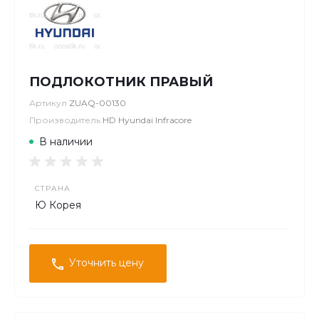
ПОДЛОКОТНИК ПРАВЫЙ
Артикул
ZUAQ-00130
Производитель
HD Hyundai Infracore
В наличии
СТРАНА
Ю Корея
Уточнить цену