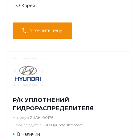
Ю Корея
Уточнить цену
Р/К УПЛОТНЕНИЙ
ГИДРОРАСПРЕДЕЛИТЕЛЯ
Артикул
ZUAH-00176
Производитель
HD Hyundai Infracore
В наличии