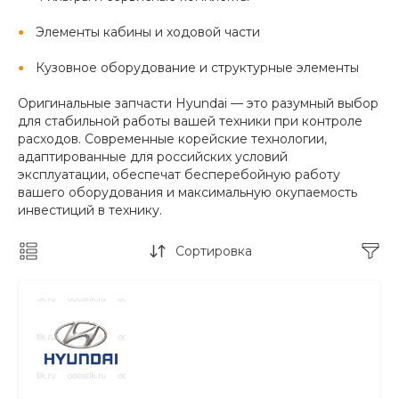
Элементы кабины и ходовой части
Кузовное оборудование и структурные элементы
Оригинальные запчасти Hyundai — это разумный выбор
для стабильной работы вашей техники при контроле
расходов. Современные корейские технологии,
адаптированные для российских условий
эксплуатации, обеспечат бесперебойную работу
вашего оборудования и максимальную окупаемость
инвестиций в технику.
Сортировка