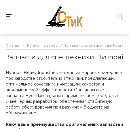
Главная
/
Каталог товаров
/
Запчасти для спецтехники Hyundai
Запчасти для спецтехники Hyundai
Hyundai Heavy Industries — один из мировых лидеров в
производстве строительной техники, предлагающий
оптимальное сочетание инноваций, качества и
экономической эффективности. Оригинальные
запчасти Hyundai созданы с применением передовых
инженерных разработок, обеспечивая стабильную
работу оборудования при разумном бюджете на
обслуживание.
Ключевые преимущества оригинальных запчастей