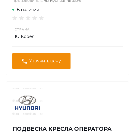
Производитель
HD Hyundai Infracore
В наличии
СТРАНА
Ю Корея
Уточнить цену
ПОДВЕСКА КРЕСЛА ОПЕРАТОРА