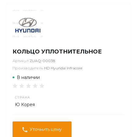
КОЛЬЦО УПЛОТНИТЕЛЬНОЕ
Артикул
ZUAQ-00038
Производитель
HD Hyundai Infracore
В наличии
СТРАНА
Ю Корея
Уточнить цену