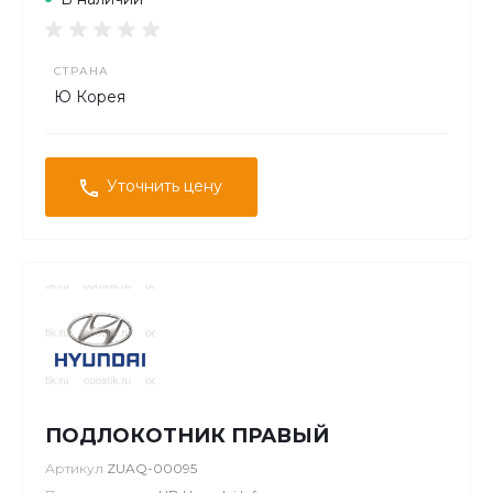
СТРАНА
Ю Корея
Уточнить цену
ПОДЛОКОТНИК ПРАВЫЙ
Артикул
ZUAQ-00095