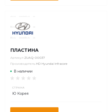
ПЛАСТИНА
Артикул
ZUAQ-00037
Производитель
HD Hyundai Infracore
В наличии
СТРАНА
Ю Корея