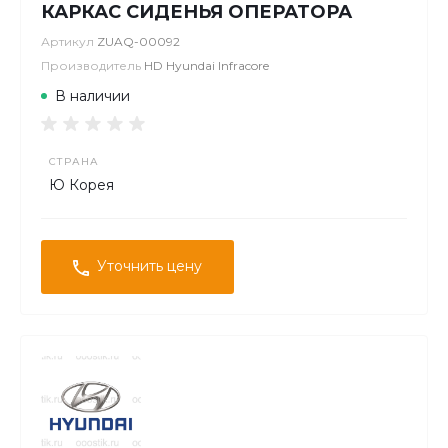
КАРКАС СИДЕНЬЯ ОПЕРАТОРА
Артикул
ZUAQ-00092
Производитель
HD Hyundai Infracore
В наличии
СТРАНА
Ю Корея
Уточнить цену