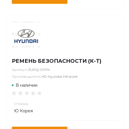
РЕМЕНЬ БЕЗОПАСНОСТИ (К-Т)
Артикул
ZUAQ-00114
Производитель
HD Hyundai Infracore
В наличии
СТРАНА
Ю Корея