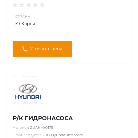
СТРАНА
Ю Корея
Уточнить цену
Р/К ГИДРОНАСОСА
Артикул
ZUAH-00175
Производитель
HD Hyundai Infracore