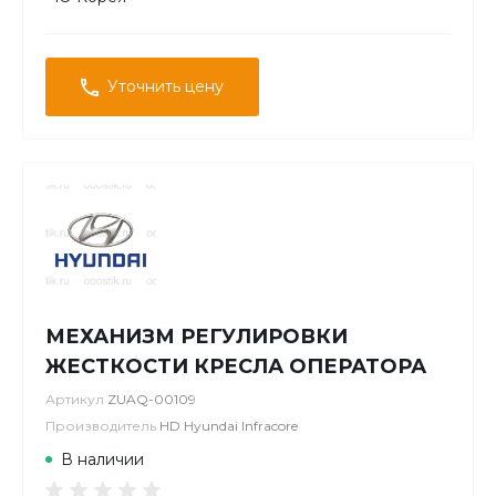
Уточнить цену
МЕХАНИЗМ РЕГУЛИРОВКИ
ЖЕСТКОСТИ КРЕСЛА ОПЕРАТОРА
Артикул
ZUAQ-00109
Производитель
HD Hyundai Infracore
В наличии