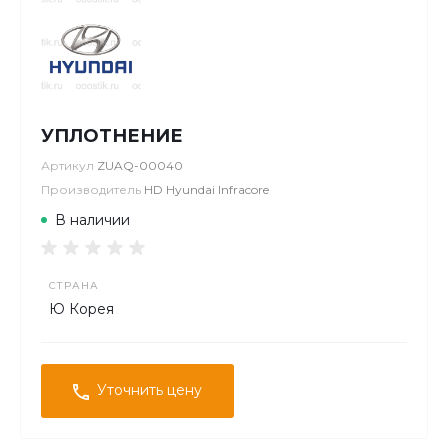
УПЛОТНЕНИЕ
Артикул
ZUAQ-00040
Производитель
HD Hyundai Infracore
В наличии
СТРАНА
Ю Корея
Уточнить цену