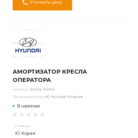
Уточнить цену
АМОРТИЗАТОР КРЕСЛА
ОПЕРАТОРА
Артикул
ZUAQ-00014
Производитель
HD Hyundai Infracore
В наличии
СТРАНА
Ю Корея