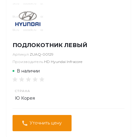
ПОДЛОКОТНИК ЛЕВЫЙ
Артикул
ZUAQ-00129
Производитель
HD Hyundai Infracore
В наличии
СТРАНА
Ю Корея
Уточнить цену