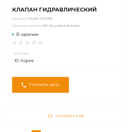
КЛАПАН ГИДРАВЛИЧЕСКИЙ
Артикул
ZUAH-00056
Производитель
HD Hyundai Infracore
В наличии
СТРАНА
Ю Корея
Уточнить цену
ПОКАЗАТЬ ЕЩЕ