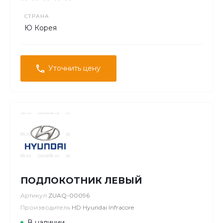
СТРАНА
Ю Корея
Уточнить цену
ПОДЛОКОТНИК ЛЕВЫЙ
Артикул
ZUAQ-00096
Производитель
HD Hyundai Infracore
В наличии