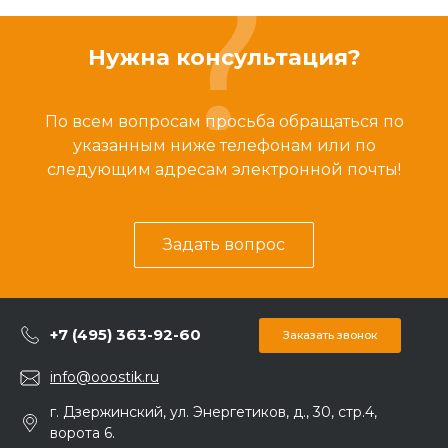
Нужна консультация?
По всем вопросам просьба обращаться по
указанным ниже телефонам или по
следующим адресам электронной почты!
Задать вопрос
+7 (495) 363-92-60
Заказать звонок
info@ooostik.ru
г. Дзержинский, ул. Энергетиков, д., 30, стр.4,
ворота 6.