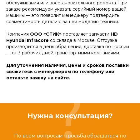
обслуживания или восстановительного ремонта. При
заказе рекомендуем указать серийный номер вашей
машины — это позволит менеджеру подтвердить
совместимость детали с вашей моделью техники.
Компания
ООО «СТИК»
поставляет запчасти
HD
Hyundai Infracore
со склада в Москве. Отгрузка
производится в день обращения, доставка по России
— от 3 рабочих дней транспортными компаниями.
Для уточнения наличия, цены и сроков поставки
свяжитесь с менеджером по телефону или
оставьте заявку на сайте.
Нужна консультация?
По всем вопросам просьба обращаться по