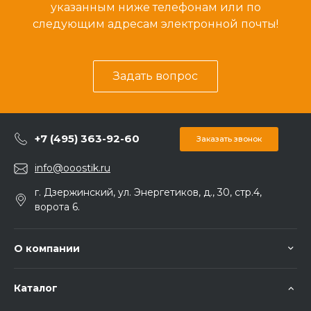
указанным ниже телефонам или по
следующим адресам электронной почты!
Задать вопрос
+7 (495) 363-92-60
Заказать звонок
info@ooostik.ru
г. Дзержинский, ул. Энергетиков, д., 30, стр.4,
ворота 6.
О компании
Каталог