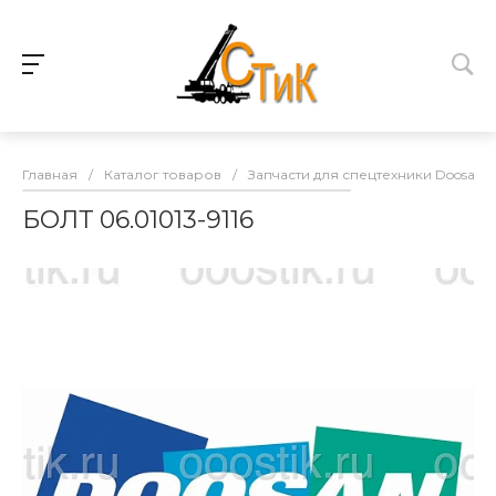
Главная
/
Каталог товаров
/
Запчасти для спецтехники Doosan
БОЛТ 06.01013-9116