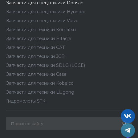
Запчасти для спецтехники Doosan
Запчасти для спецтехники Hyundai
Запчасти для спецтехники Volvo
Запчасти для техники Komatsu
Запчасти для техники Hitachi
Запчасти для техники CAT
Запчасти для техники JCB
Запчасти для техники SDLG (LGCE)
Запчасти для техники Case
Запчасти для техники Kobelco
Запчасти для техники Liugong
Гидромолоты STK