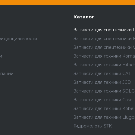
Каталог
Запчасти для спецтехники 
фиденциальности
Запчасти для спецтехники 
Запчасти для спецтехники V
и
Запчасти для техники Koma
Запчасти для техники Hitach
мпании
Запчасти для техники CAT
Запчасти для техники JCB
Запчасти для техники SDLG
Запчасти для техники Case
Запчасти для техники Kobel
Запчасти для техники Liug
Гидромолоты STK