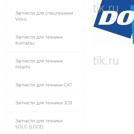
Запчасти для спецтехники
Volvo
Запчасти для техники
Komatsu
Запчасти для техники
Hitachi
Запчасти для техники CAT
Запчасти для техники JCB
Запчасти для техники
SDLG (LGCE)