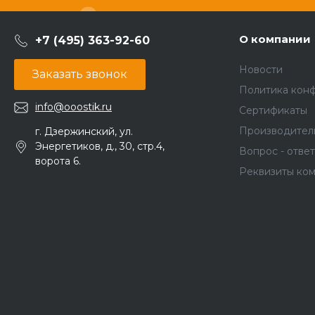
О компании
+7 (495) 363-92-60
Новости
Заказать звонок
Политика кон
info@ooostik.ru
Сертификаты
Производител
г. Дзержинский, ул.
Энергетиков, д., 30, стр.4,
Вопрос - ответ
ворота 6.
Реквизиты ко