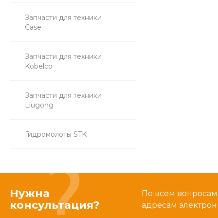
Запчасти для техники
Case
Запчасти для техники
Kobelco
Запчасти для техники
Liugong
Гидромолоты STK
Нужна
По всем вопросам
консультация?
адресам электрон