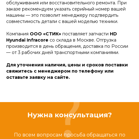
обслуживания или восстановительного ремонта. При
заказе рекомендуем указать серийный номер вашей
машины — это позволит менеджеру подтвердить
совместимость детали с вашей моделью техники.
Компания
ООО «СТИК»
поставляет запчасти
HD
Hyundai Infracore
со склада в Москве. Отгрузка
производится в день обращения, доставка по России
— от 3 рабочих дней транспортными компаниями.
Для уточнения наличия, цены и сроков поставки
свяжитесь с менеджером по телефону или
оставьте заявку на сайте.
Нужна консультация?
По всем вопросам просьба обращаться по