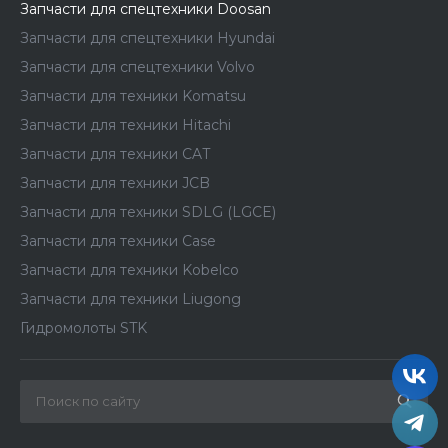
Запчасти для спецтехники Doosan
Запчасти для спецтехники Hyundai
Запчасти для спецтехники Volvo
Запчасти для техники Komatsu
Запчасти для техники Hitachi
Запчасти для техники CAT
Запчасти для техники JCB
Запчасти для техники SDLG (LGCE)
Запчасти для техники Case
Запчасти для техники Kobelco
Запчасти для техники Liugong
Гидромолоты STK