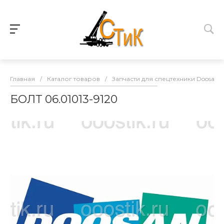
Главная
/
Каталог товаров
/
Запчасти для спецтехники Doosan
БОЛТ 06.01013-9120