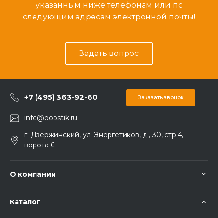
указанным ниже телефонам или по
следующим адресам электронной почты!
Задать вопрос
+7 (495) 363-92-60
Заказать звонок
info@ooostik.ru
г. Дзержинский, ул. Энергетиков, д., 30, стр.4,
ворота 6.
О компании
Каталог