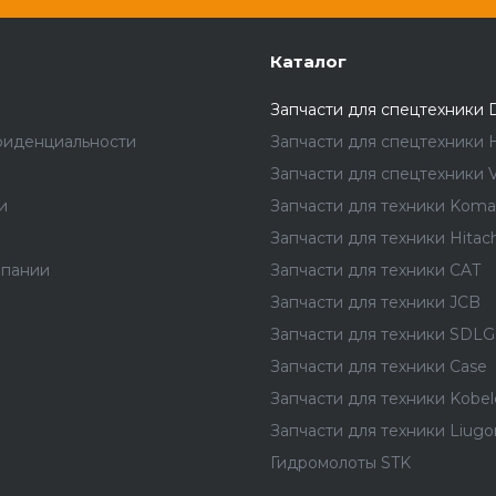
Каталог
Запчасти для спецтехники 
фиденциальности
Запчасти для спецтехники 
Запчасти для спецтехники V
и
Запчасти для техники Koma
Запчасти для техники Hitach
мпании
Запчасти для техники CAT
Запчасти для техники JCB
Запчасти для техники SDLG
Запчасти для техники Case
Запчасти для техники Kobel
Запчасти для техники Liug
Гидромолоты STK