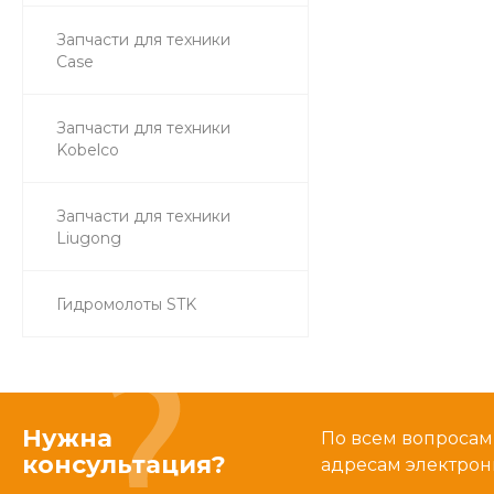
Запчасти для техники
Case
Запчасти для техники
Kobelco
Запчасти для техники
Liugong
Гидромолоты STK
Нужна
По всем вопросам
консультация?
адресам электрон