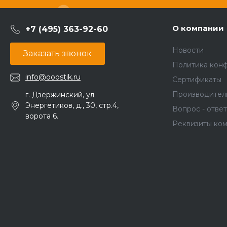
О компании
+7 (495) 363-92-60
Новости
Заказать звонок
Политика кон
info@ooostik.ru
Сертификаты
Производител
г. Дзержинский, ул.
Энергетиков, д., 30, стр.4,
Вопрос - ответ
ворота 6.
Реквизиты ко