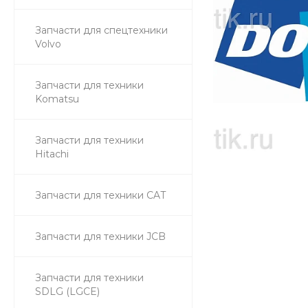
Запчасти для спецтехники
Volvo
Запчасти для техники
Komatsu
Запчасти для техники
Hitachi
Запчасти для техники CAT
Запчасти для техники JCB
Запчасти для техники
SDLG (LGCE)