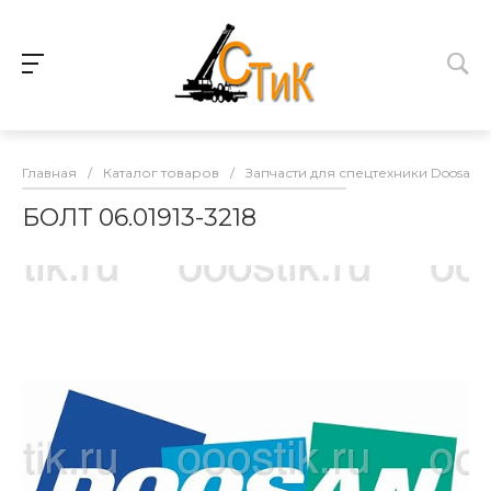
Главная
/
Каталог товаров
/
Запчасти для спецтехники Doosan
БОЛТ 06.01913-3218