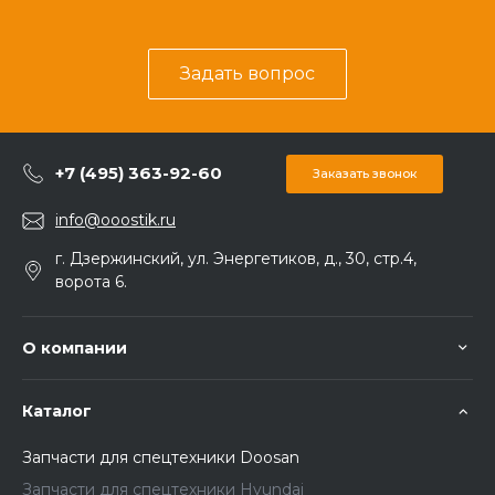
Задать вопрос
+7 (495) 363-92-60
Заказать звонок
info@ooostik.ru
г. Дзержинский, ул. Энергетиков, д., 30, стр.4,
ворота 6.
О компании
Каталог
Запчасти для спецтехники Doosan
Запчасти для спецтехники Hyundai