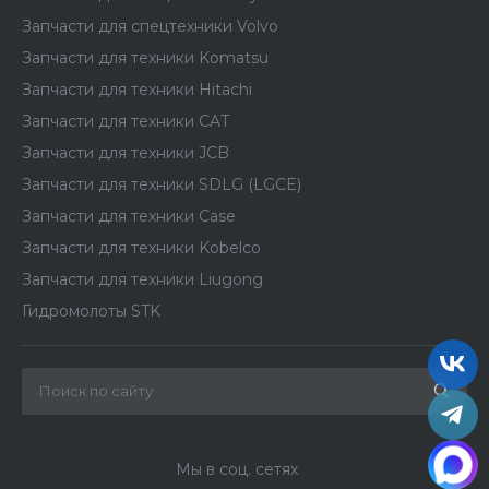
Запчасти для спецтехники Volvo
Запчасти для техники Komatsu
Запчасти для техники Hitachi
Запчасти для техники CAT
Запчасти для техники JCB
Запчасти для техники SDLG (LGCE)
Запчасти для техники Case
Запчасти для техники Kobelco
Запчасти для техники Liugong
Гидромолоты STK
Мы в соц. сетях