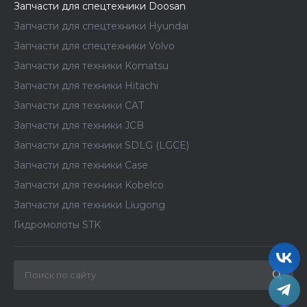
Запчасти для спецтехники Doosan
Запчасти для спецтехники Hyundai
Запчасти для спецтехники Volvo
Запчасти для техники Komatsu
Запчасти для техники Hitachi
Запчасти для техники CAT
Запчасти для техники JCB
Запчасти для техники SDLG (LGCE)
Запчасти для техники Case
Запчасти для техники Kobelco
Запчасти для техники Liugong
Гидромолоты STK