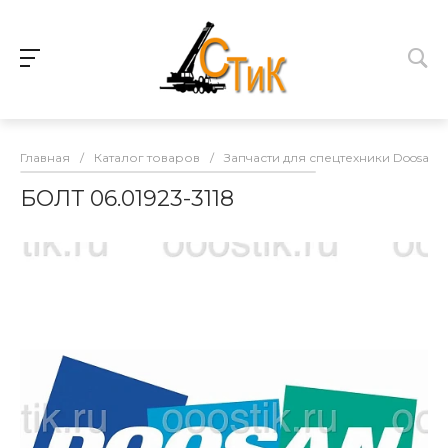
Главная
/
Каталог товаров
/
Запчасти для спецтехники Doosan
БОЛТ 06.01923-3118