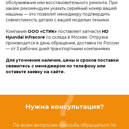
обслуживания или восстановительного ремонта. При
заказе рекомендуем указать серийный номер вашей
машины — это позволит менеджеру подтвердить
совместимость детали с вашей моделью техники.
Компания
ООО «СТИК»
поставляет запчасти
HD
Hyundai Infracore
со склада в Москве. Отгрузка
производится в день обращения, доставка по России
— от 3 рабочих дней транспортными компаниями.
Для уточнения наличия, цены и сроков поставки
свяжитесь с менеджером по телефону или
оставьте заявку на сайте.
Нужна консультация?
По всем вопросам просьба обращаться по