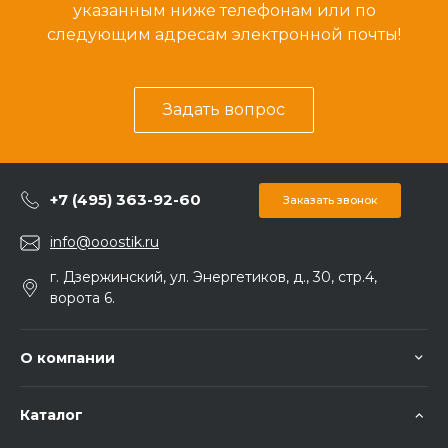
указанным ниже телефонам или по
следующим адресам электронной почты!
Задать вопрос
+7 (495) 363-92-60
Заказать звонок
info@ooostik.ru
г. Дзержинский, ул. Энергетиков, д., 30, стр.4,
ворота 6.
О компании
Каталог