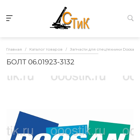
Главная
/
Каталог товаров
/
Запчасти для спецтехники Doosan
БОЛТ 06.01923-3132