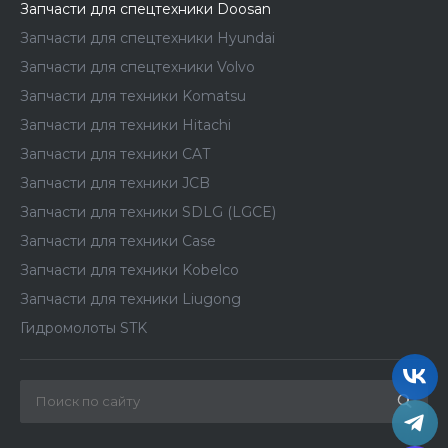
Запчасти для спецтехники Doosan
Запчасти для спецтехники Hyundai
Запчасти для спецтехники Volvo
Запчасти для техники Komatsu
Запчасти для техники Hitachi
Запчасти для техники CAT
Запчасти для техники JCB
Запчасти для техники SDLG (LGCE)
Запчасти для техники Case
Запчасти для техники Kobelco
Запчасти для техники Liugong
Гидромолоты STK