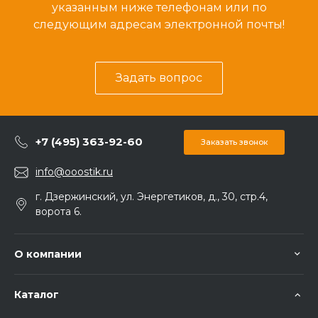
указанным ниже телефонам или по
следующим адресам электронной почты!
Задать вопрос
+7 (495) 363-92-60
Заказать звонок
info@ooostik.ru
г. Дзержинский, ул. Энергетиков, д., 30, стр.4,
ворота 6.
О компании
Каталог