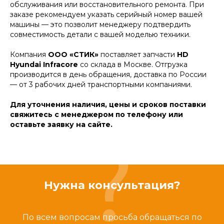
обслуживания или восстановительного ремонта. При
заказе рекомендуем указать серийный номер вашей
машины — это позволит менеджеру подтвердить
совместимость детали с вашей моделью техники.
Компания
ООО «СТИК»
поставляет запчасти
HD
Hyundai Infracore
со склада в Москве. Отгрузка
производится в день обращения, доставка по России
— от 3 рабочих дней транспортными компаниями.
Для уточнения наличия, цены и сроков поставки
свяжитесь с менеджером по телефону или
оставьте заявку на сайте.
Нужна консультация?
По всем вопросам просьба обращаться по