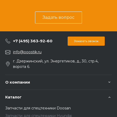
Задать вопрос
+7 (495) 363-92-60
Заказать звонок
info@ooostik.ru
г. Дзержинский, ул. Энергетиков, д., 30, стр.4,
ворота 6.
О компании
Каталог
Запчасти для спецтехники Doosan
Запчасти для спецтехники Hyundai