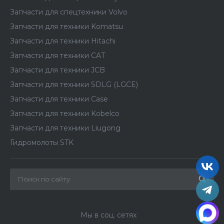
Запчасти для спецтехники Volvo
Запчасти для техники Komatsu
Запчасти для техники Hitachi
Запчасти для техники CAT
Запчасти для техники JCB
Запчасти для техники SDLG (LGCE)
Запчасти для техники Case
Запчасти для техники Kobelco
Запчасти для техники Liugong
Гидромолоты STK
Мы в соц. сетях