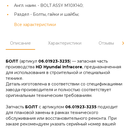
Англ. наим. -
BOLT ASSY M10X140;
Раздел -
Болты, гайки и шайбы;
Все характеристики
Описание
Характеристики
Отзывы
БОЛТ
(артикул
06.01923-3235
) — запасная часть
производства
HD Hyundai Infracore
, предназначенная
для использования в строительной и специальной
технике.
Деталь изготовлена в соответствии со спецификациями
завода-производителя и полностью соответствует
оригинальным техническим требованиям.
Запчасть
БОЛТ
с артикулом
06.01923-3235
подходит
для плановой замены в рамках технического
обслуживания или восстановительного ремонта. При
заказе рекомендуем указать серийный номер вашей