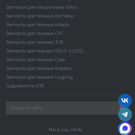
Запчасти для спецтехники Volvo
Запчасти для техники Komatsu
Запчасти для техники Hitachi
Запчасти для техники CAT
Запчасти для техники JCB
Запчасти для техники SDLG (LGCE)
Запчасти для техники Case
Запчасти для техники Kobelco
Запчасти для техники Liugong
Гидромолоты STK
Мы в соц. сетях