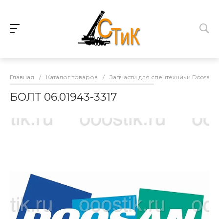
Главная
/
Каталог товаров
/
Запчасти для спецтехники Doosan
БОЛТ 06.01943-3317