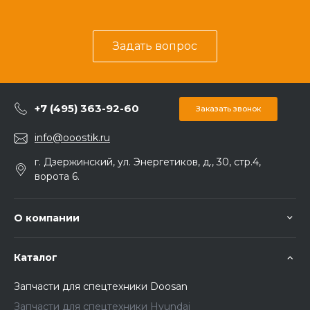
Задать вопрос
+7 (495) 363-92-60
Заказать звонок
info@ooostik.ru
г. Дзержинский, ул. Энергетиков, д., 30, стр.4,
ворота 6.
О компании
Каталог
Запчасти для спецтехники Doosan
Запчасти для спецтехники Hyundai