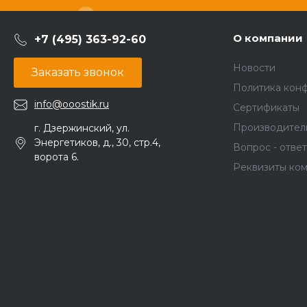
О компании
+7 (495) 363-92-60
Новости
Заказать звонок
Политика кон
info@ooostik.ru
Сертификаты
Производител
г. Дзержинский, ул.
Энергетиков, д., 30, стр.4,
Вопрос - ответ
ворота 6.
Реквизиты ко