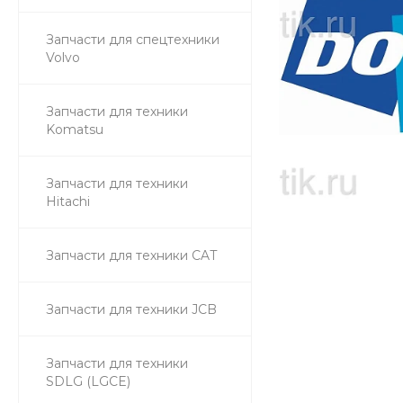
Запчасти для спецтехники
Volvo
Запчасти для техники
Komatsu
Запчасти для техники
Hitachi
Запчасти для техники CAT
Запчасти для техники JCB
Запчасти для техники
SDLG (LGCE)