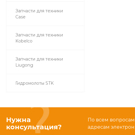
Запчасти для техники
Case
Запчасти для техники
Kobelco
Запчасти для техники
Liugong
Гидромолоты STK
Нужна
По всем вопросам
консультация?
адресам электрон