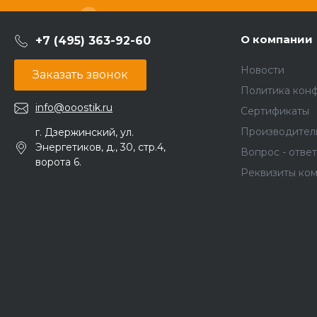
О компании
+7 (495) 363-92-60
Новости
Заказать звонок
Политика кон
info@ooostik.ru
Сертификаты
Производител
г. Дзержинский, ул.
Энергетиков, д., 30, стр.4,
Вопрос - ответ
ворота 6.
Реквизиты ко