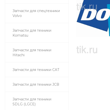
Запчасти для спецтехники
Volvo
Запчасти для техники
Komatsu
Запчасти для техники
Hitachi
Запчасти для техники CAT
Запчасти для техники JCB
Запчасти для техники
SDLG (LGCE)