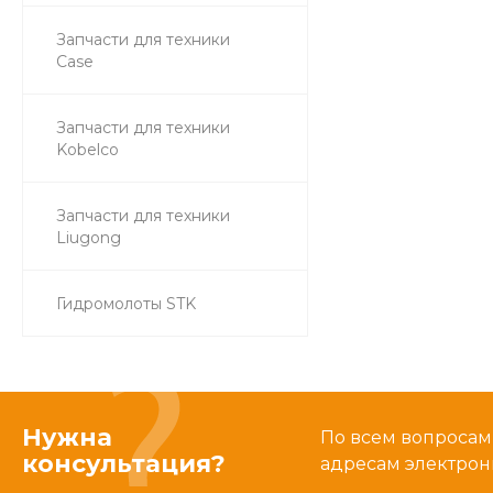
Запчасти для техники
Case
Запчасти для техники
Kobelco
Запчасти для техники
Liugong
Гидромолоты STK
Нужна
По всем вопросам
консультация?
адресам электрон