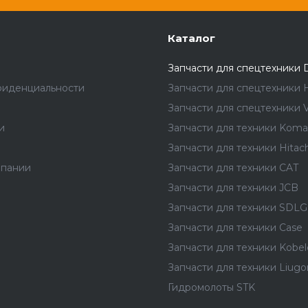
Каталог
Запчасти для спецтехники 
фиденциальности
Запчасти для спецтехники 
Запчасти для спецтехники V
и
Запчасти для техники Koma
Запчасти для техники Hitach
мпании
Запчасти для техники CAT
Запчасти для техники JCB
Запчасти для техники SDLG
Запчасти для техники Case
Запчасти для техники Kobel
Запчасти для техники Liug
Гидромолоты STK