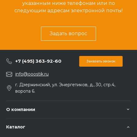
указанным ниже телефонам или по
следующим адресам электронной почты!
Задать вопрос
+7 (495) 363-92-60
Заказать звонок
info@ooostik.ru
г. Дзержинский, ул. Энергетиков, д., 30, стр.4,
ворота 6.
О компании
Каталог