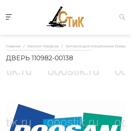
Главная
/
Каталог товаров
/
Запчасти для спецтехники Doosan
ДВЕРЬ 110982-00138