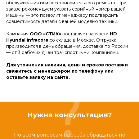
обслуживания или восстановительного ремонта. При
заказе рекомендуем указать серийный номер вашей
машины — это позволит менеджеру подтвердить
совместимость детали с вашей моделью техники.
Компания
ООО «СТИК»
поставляет запчасти
HD
Hyundai Infracore
со склада в Москве. Отгрузка
производится в день обращения, доставка по России
— от 3 рабочих дней транспортными компаниями.
Для уточнения наличия, цены и сроков поставки
свяжитесь с менеджером по телефону или
оставьте заявку на сайте.
Нужна консультация?
По всем вопросам просьба обращаться по