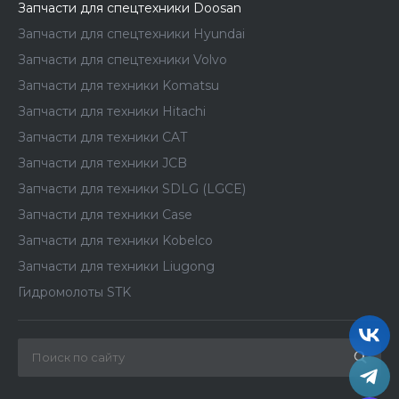
Запчасти для спецтехники Doosan
Запчасти для спецтехники Hyundai
Запчасти для спецтехники Volvo
Запчасти для техники Komatsu
Запчасти для техники Hitachi
Запчасти для техники CAT
Запчасти для техники JCB
Запчасти для техники SDLG (LGCE)
Запчасти для техники Case
Запчасти для техники Kobelco
Запчасти для техники Liugong
Гидромолоты STK