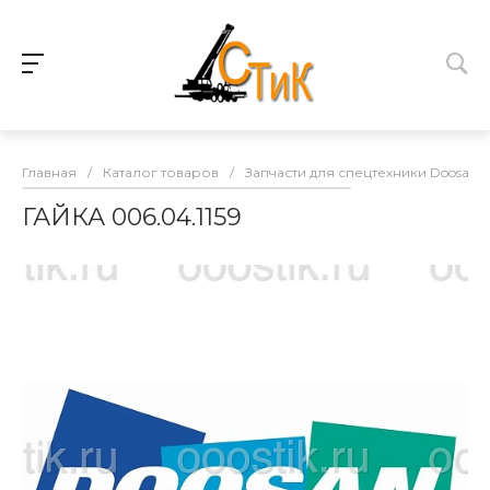
Главная
/
Каталог товаров
/
Запчасти для спецтехники Doosan
ГАЙКА 006.04.1159