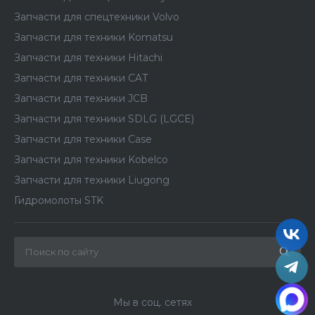
Запчасти для спецтехники Volvo
Запчасти для техники Komatsu
Запчасти для техники Hitachi
Запчасти для техники CAT
Запчасти для техники JCB
Запчасти для техники SDLG (LGCE)
Запчасти для техники Case
Запчасти для техники Kobelco
Запчасти для техники Liugong
Гидромолоты STK
Мы в соц. сетях