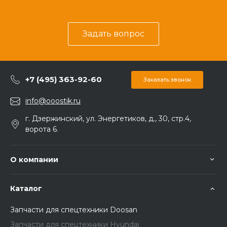
Задать вопрос
+7 (495) 363-92-60
Заказать звонок
info@ooostik.ru
г. Дзержинский, ул. Энергетиков, д., 30, стр.4,
ворота 6.
О компании
Каталог
Запчасти для спецтехники Doosan
Запчасти для спецтехники Hyundai