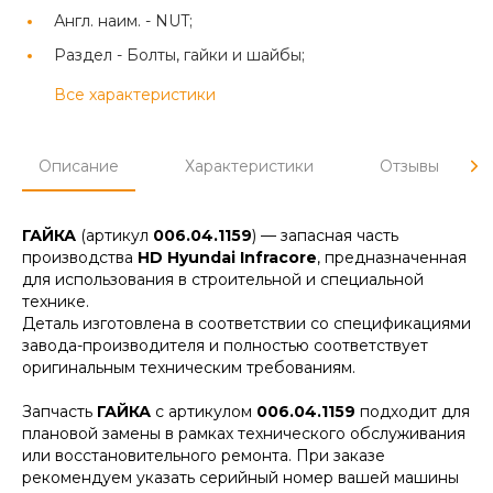
Англ. наим. -
NUT;
Раздел -
Болты, гайки и шайбы;
Все характеристики
Описание
Характеристики
Отзывы
ГАЙКА
(артикул
006.04.1159
) — запасная часть
производства
HD Hyundai Infracore
, предназначенная
для использования в строительной и специальной
технике.
Деталь изготовлена в соответствии со спецификациями
завода-производителя и полностью соответствует
оригинальным техническим требованиям.
Запчасть
ГАЙКА
с артикулом
006.04.1159
подходит для
плановой замены в рамках технического обслуживания
или восстановительного ремонта. При заказе
рекомендуем указать серийный номер вашей машины