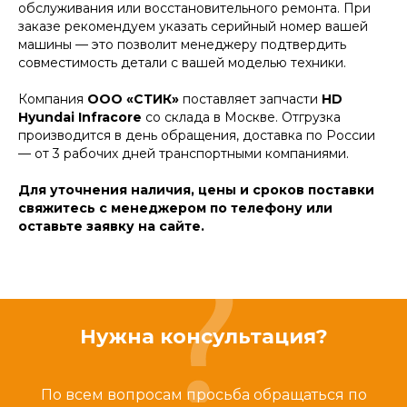
обслуживания или восстановительного ремонта. При
заказе рекомендуем указать серийный номер вашей
машины — это позволит менеджеру подтвердить
совместимость детали с вашей моделью техники.
Компания
ООО «СТИК»
поставляет запчасти
HD
Hyundai Infracore
со склада в Москве. Отгрузка
производится в день обращения, доставка по России
— от 3 рабочих дней транспортными компаниями.
Для уточнения наличия, цены и сроков поставки
свяжитесь с менеджером по телефону или
оставьте заявку на сайте.
Нужна консультация?
По всем вопросам просьба обращаться по