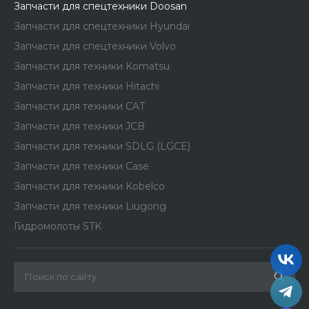
Запчасти для спецтехники Doosan
Запчасти для спецтехники Hyundai
Запчасти для спецтехники Volvo
Запчасти для техники Komatsu
Запчасти для техники Hitachi
Запчасти для техники CAT
Запчасти для техники JCB
Запчасти для техники SDLG (LGCE)
Запчасти для техники Case
Запчасти для техники Kobelco
Запчасти для техники Liugong
Гидромолоты STK