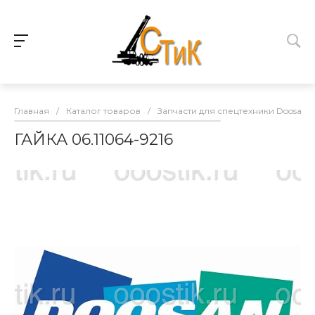
Главная
/
Каталог товаров
/
Запчасти для спецтехники Doosan
ГАЙКА 06.11064-9216