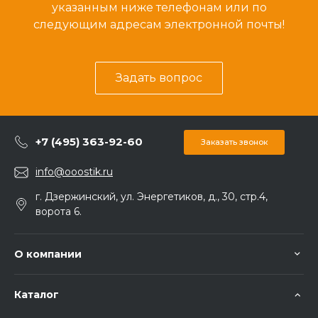
указанным ниже телефонам или по
следующим адресам электронной почты!
Задать вопрос
+7 (495) 363-92-60
Заказать звонок
info@ooostik.ru
г. Дзержинский, ул. Энергетиков, д., 30, стр.4,
ворота 6.
О компании
Каталог