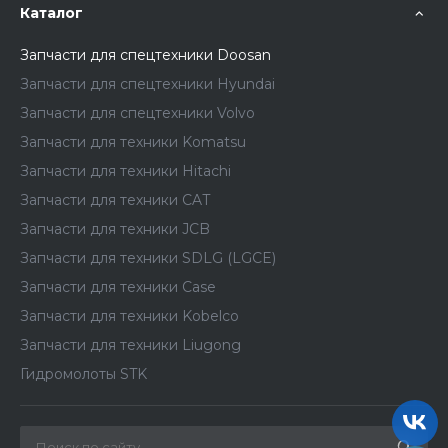
Каталог
Запчасти для спецтехники Doosan
Запчасти для спецтехники Hyundai
Запчасти для спецтехники Volvo
Запчасти для техники Komatsu
Запчасти для техники Hitachi
Запчасти для техники CAT
Запчасти для техники JCB
Запчасти для техники SDLG (LGCE)
Запчасти для техники Case
Запчасти для техники Kobelco
Запчасти для техники Liugong
Гидромолоты STK