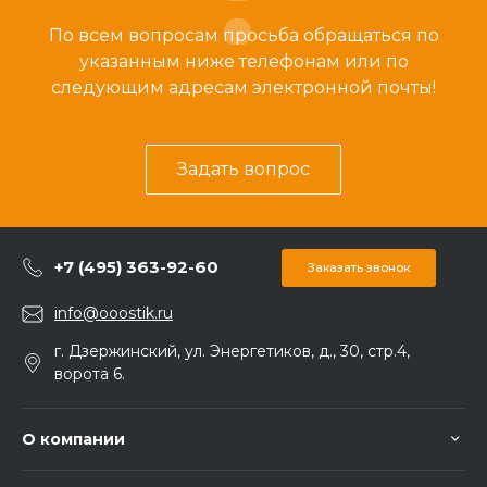
По всем вопросам просьба обращаться по
указанным ниже телефонам или по
следующим адресам электронной почты!
Задать вопрос
+7 (495) 363-92-60
Заказать звонок
info@ooostik.ru
г. Дзержинский, ул. Энергетиков, д., 30, стр.4,
ворота 6.
О компании