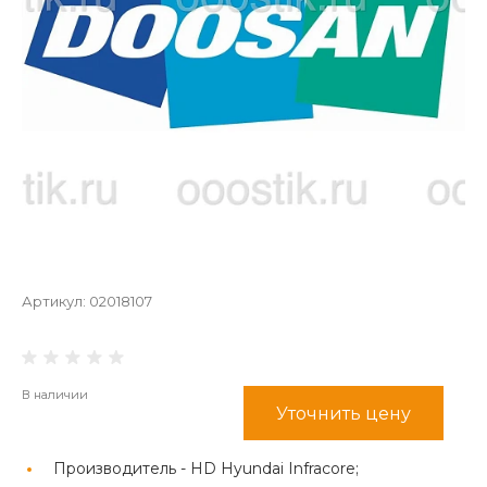
Артикул:
02018107
В наличии
Уточнить цену
Производитель -
HD Hyundai Infracore;