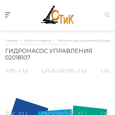
Главная
/
Каталог товаров
/
Запчасти для спецтехники Doosan
ГИДРОНАСОС УПРАВЛЕНИЯ
02018107