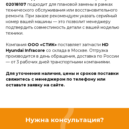
02018107
подходит для плановой замены в рамках
технического обслуживания или восстановительного
ремонта. При заказе рекомендуем указать серийный
номер вашей машины — это позволит менеджеру
подтвердить совместимость детали с вашей моделью
техники.
Компания
ООО «СТИК»
поставляет запчасти
HD
Hyundai Infracore
со склада в Москве. Отгрузка
производится в день обращения, доставка по России
— от 3 рабочих дней транспортными компаниями.
Для уточнения наличия, цены и сроков поставки
свяжитесь с менеджером по телефону или
оставьте заявку на сайте.
Нужна консультация?