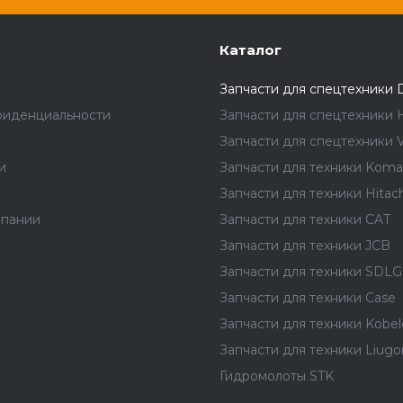
Каталог
Запчасти для спецтехники 
фиденциальности
Запчасти для спецтехники 
Запчасти для спецтехники V
и
Запчасти для техники Koma
Запчасти для техники Hitach
мпании
Запчасти для техники CAT
Запчасти для техники JCB
Запчасти для техники SDLG
Запчасти для техники Case
Запчасти для техники Kobel
Запчасти для техники Liug
Гидромолоты STK