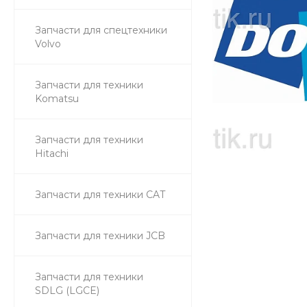
Запчасти для спецтехники
Volvo
Запчасти для техники
Komatsu
Запчасти для техники
Hitachi
Запчасти для техники CAT
Запчасти для техники JCB
Запчасти для техники
SDLG (LGCE)