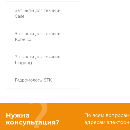
Запчасти для техники
Case
Запчасти для техники
Kobelco
Запчасти для техники
Liugong
Гидромолоты STK
Нужна
По всем вопросам
консультация?
адресам электрон