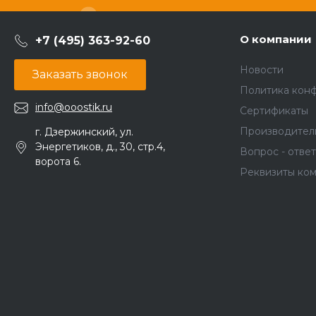
О компании
+7 (495) 363-92-60
Новости
Заказать звонок
Политика кон
info@ooostik.ru
Сертификаты
Производител
г. Дзержинский, ул.
Энергетиков, д., 30, стр.4,
Вопрос - ответ
ворота 6.
Реквизиты ко