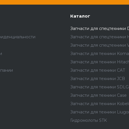
Каталог
Запчасти для спецтехники 
фиденциальности
Запчасти для спецтехники 
Запчасти для спецтехники V
и
Запчасти для техники Koma
Запчасти для техники Hitach
мпании
Запчасти для техники CAT
Запчасти для техники JCB
Запчасти для техники SDLG
Запчасти для техники Case
Запчасти для техники Kobel
Запчасти для техники Liug
Гидромолоты STK