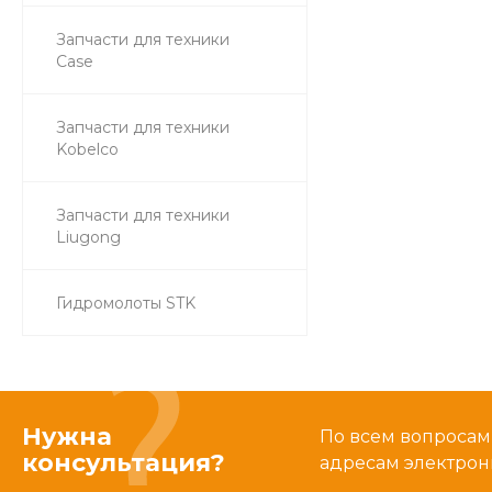
Запчасти для техники
Case
Запчасти для техники
Kobelco
Запчасти для техники
Liugong
Гидромолоты STK
Нужна
По всем вопросам
консультация?
адресам электрон