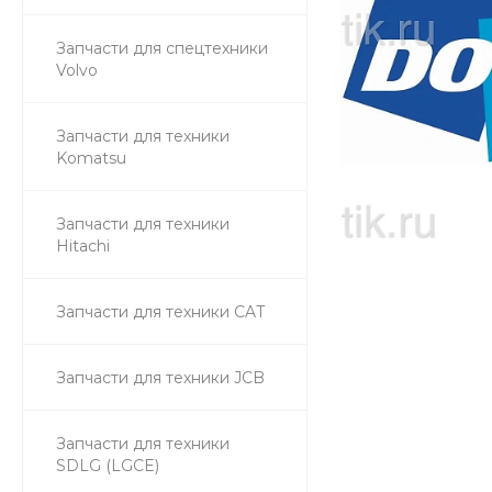
Запчасти для спецтехники
Volvo
Запчасти для техники
Komatsu
Запчасти для техники
Hitachi
Запчасти для техники CAT
Запчасти для техники JCB
Запчасти для техники
SDLG (LGCE)