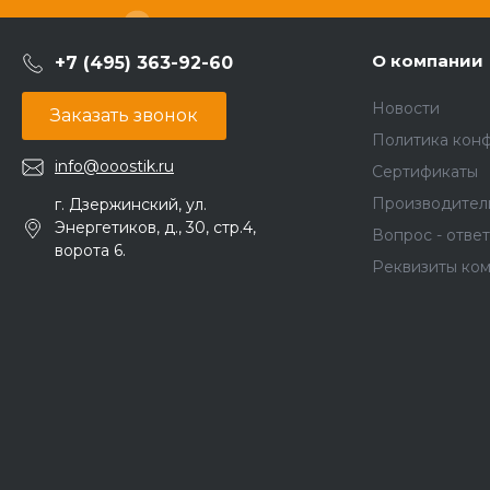
О компании
+7 (495) 363-92-60
Новости
Заказать звонок
Политика кон
info@ooostik.ru
Сертификаты
Производител
г. Дзержинский, ул.
Энергетиков, д., 30, стр.4,
Вопрос - ответ
ворота 6.
Реквизиты ко