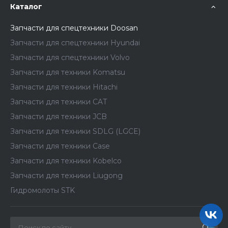
Каталог
Запчасти для спецтехники Doosan
Запчасти для спецтехники Hyundai
Запчасти для спецтехники Volvo
Запчасти для техники Komatsu
Запчасти для техники Hitachi
Запчасти для техники CAT
Запчасти для техники JCB
Запчасти для техники SDLG (LGCE)
Запчасти для техники Case
Запчасти для техники Kobelco
Запчасти для техники Liugong
Гидромолоты STK