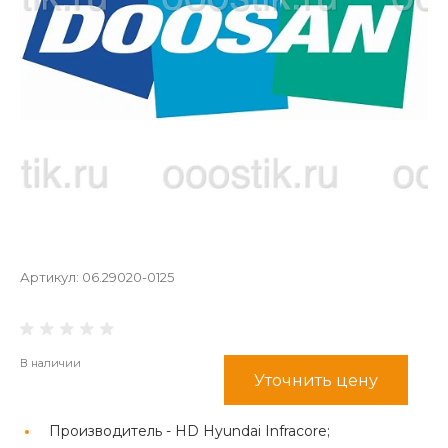
Артикул:
06.29020-0125
В наличии
Уточнить цену
Производитель -
HD Hyundai Infracore;