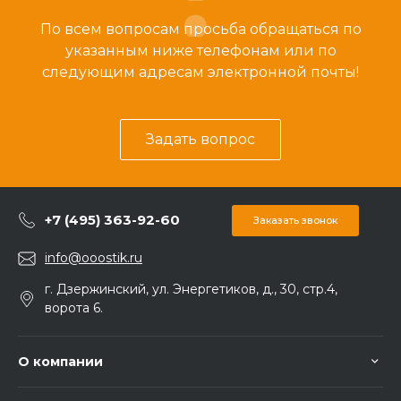
По всем вопросам просьба обращаться по
указанным ниже телефонам или по
следующим адресам электронной почты!
Задать вопрос
+7 (495) 363-92-60
Заказать звонок
info@ooostik.ru
г. Дзержинский, ул. Энергетиков, д., 30, стр.4,
ворота 6.
О компании