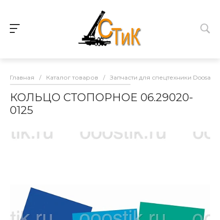
Главная
/
Каталог товаров
/
Запчасти для спецтехники Doosan
КОЛЬЦО СТОПОРНОЕ 06.29020-
0125