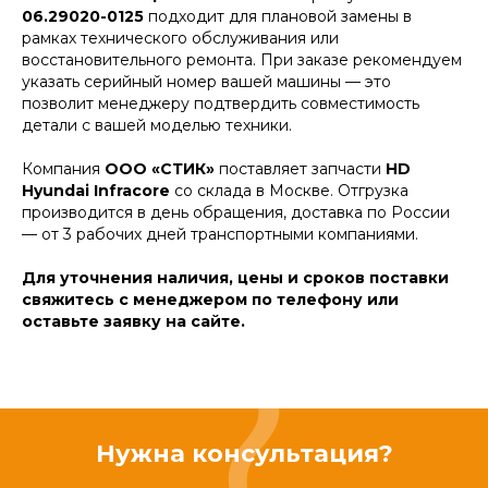
06.29020-0125
подходит для плановой замены в
рамках технического обслуживания или
восстановительного ремонта. При заказе рекомендуем
указать серийный номер вашей машины — это
позволит менеджеру подтвердить совместимость
детали с вашей моделью техники.
Компания
ООО «СТИК»
поставляет запчасти
HD
Hyundai Infracore
со склада в Москве. Отгрузка
производится в день обращения, доставка по России
— от 3 рабочих дней транспортными компаниями.
Для уточнения наличия, цены и сроков поставки
свяжитесь с менеджером по телефону или
оставьте заявку на сайте.
Нужна консультация?