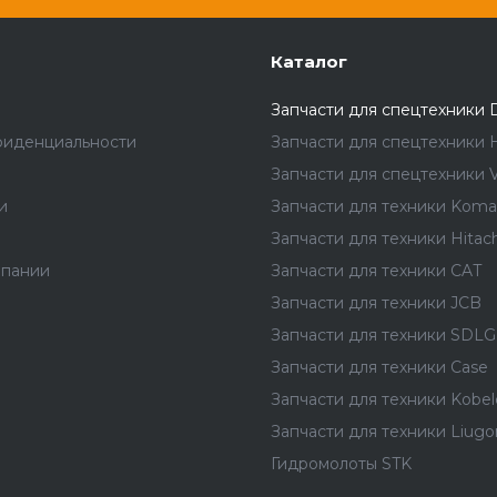
Каталог
Запчасти для спецтехники 
фиденциальности
Запчасти для спецтехники 
Запчасти для спецтехники V
и
Запчасти для техники Koma
Запчасти для техники Hitach
мпании
Запчасти для техники CAT
Запчасти для техники JCB
Запчасти для техники SDLG
Запчасти для техники Case
Запчасти для техники Kobel
Запчасти для техники Liug
Гидромолоты STK