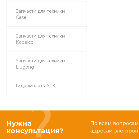
Запчасти для техники
Case
Запчасти для техники
Kobelco
Запчасти для техники
Liugong
Гидромолоты STK
Нужна
По всем вопросам
консультация?
адресам электрон