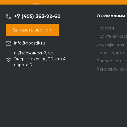
О компании
+7 (495) 363-92-60
Новости
Заказать звонок
Политика кон
info@ooostik.ru
Сертификаты
Производител
г. Дзержинский, ул.
Энергетиков, д., 30, стр.4,
Вопрос - ответ
ворота 6.
Реквизиты ко