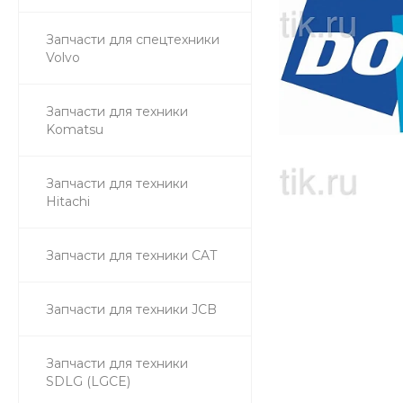
Запчасти для спецтехники
Volvo
Запчасти для техники
Komatsu
Запчасти для техники
Hitachi
Запчасти для техники CAT
Запчасти для техники JCB
Запчасти для техники
SDLG (LGCE)