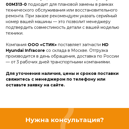
00M313-0
подходит для плановой замены в рамках
технического обслуживания или восстановительного
ремонта. При заказе рекомендуем указать серийный
номер вашей машины — это позволит менеджеру
подтвердить совместимость детали с вашей моделью
техники.
Компания
ООО «СТИК»
поставляет запчасти
HD
Hyundai Infracore
со склада в Москве. Отгрузка
производится в день обращения, доставка по России
— от 3 рабочих дней транспортными компаниями.
Для уточнения наличия, цены и сроков поставки
свяжитесь с менеджером по телефону или
оставьте заявку на сайте.
Нужна консультация?