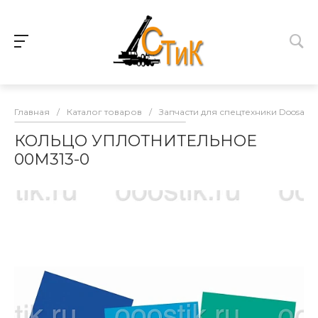
Главная
/
Каталог товаров
/
Запчасти для спецтехники Doosan
КОЛЬЦО УПЛОТНИТЕЛЬНОЕ
00M313-0