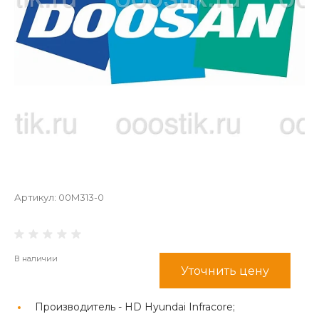
Артикул:
00M313-0
В наличии
Уточнить цену
Производитель -
HD Hyundai Infracore;