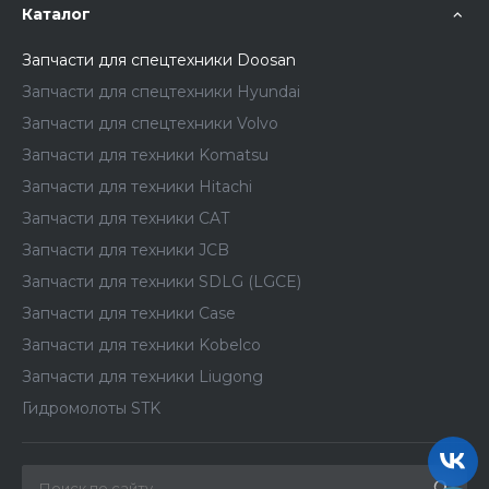
Каталог
Запчасти для спецтехники Doosan
Запчасти для спецтехники Hyundai
Запчасти для спецтехники Volvo
Запчасти для техники Komatsu
Запчасти для техники Hitachi
Запчасти для техники CAT
Запчасти для техники JCB
Запчасти для техники SDLG (LGCE)
Запчасти для техники Case
Запчасти для техники Kobelco
Запчасти для техники Liugong
Гидромолоты STK