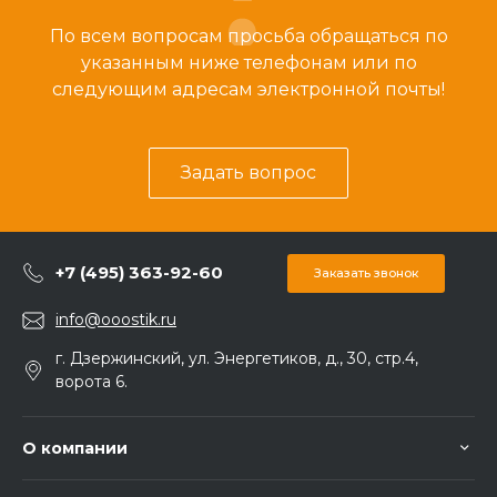
По всем вопросам просьба обращаться по
указанным ниже телефонам или по
следующим адресам электронной почты!
Задать вопрос
+7 (495) 363-92-60
Заказать звонок
info@ooostik.ru
г. Дзержинский, ул. Энергетиков, д., 30, стр.4,
ворота 6.
О компании