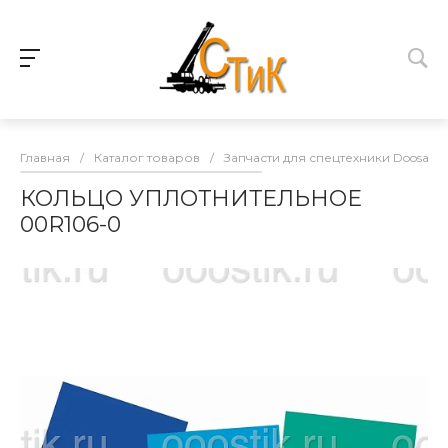
Главная
/
Каталог товаров
/
Запчасти для спецтехники Doosan
КОЛЬЦО УПЛОТНИТЕЛЬНОЕ
00R106-0