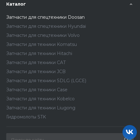
Каталог
Запчасти для спецтехники Doosan
Запчасти для спецтехники Hyundai
Запчасти для спецтехники Volvo
Запчасти для техники Komatsu
Запчасти для техники Hitachi
Запчасти для техники CAT
Запчасти для техники JCB
Запчасти для техники SDLG (LGCE)
Запчасти для техники Case
Запчасти для техники Kobelco
Запчасти для техники Liugong
Гидромолоты STK