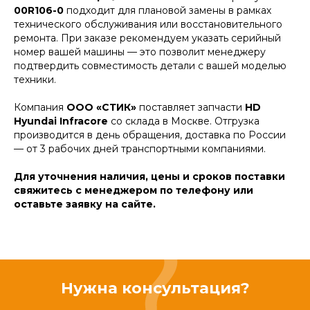
00R106-0
подходит для плановой замены в рамках
технического обслуживания или восстановительного
ремонта. При заказе рекомендуем указать серийный
номер вашей машины — это позволит менеджеру
подтвердить совместимость детали с вашей моделью
техники.
Компания
ООО «СТИК»
поставляет запчасти
HD
Hyundai Infracore
со склада в Москве. Отгрузка
производится в день обращения, доставка по России
— от 3 рабочих дней транспортными компаниями.
Для уточнения наличия, цены и сроков поставки
свяжитесь с менеджером по телефону или
оставьте заявку на сайте.
Нужна консультация?