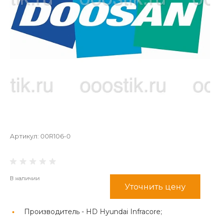
Артикул:
00R106-0
В наличии
Уточнить цену
Производитель -
HD Hyundai Infracore;