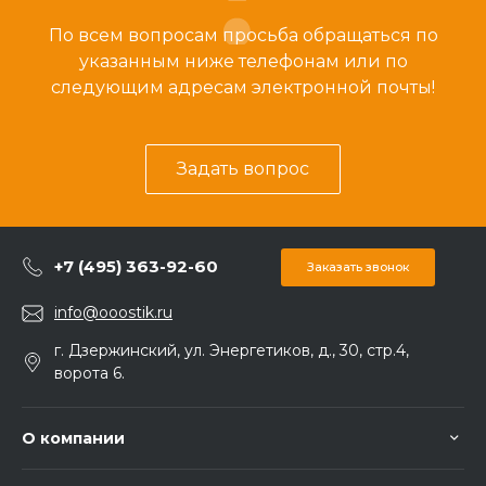
По всем вопросам просьба обращаться по
указанным ниже телефонам или по
следующим адресам электронной почты!
Задать вопрос
+7 (495) 363-92-60
Заказать звонок
info@ooostik.ru
г. Дзержинский, ул. Энергетиков, д., 30, стр.4,
ворота 6.
О компании