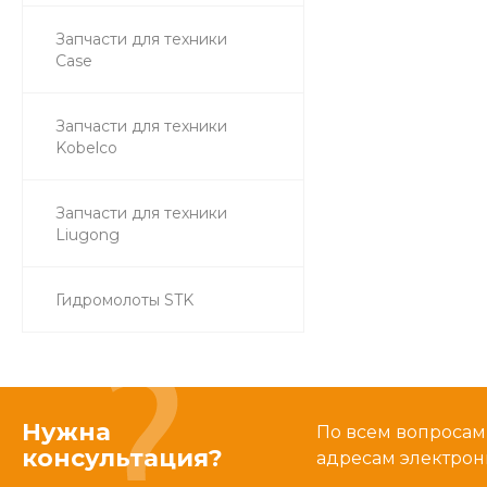
Запчасти для техники
Case
Запчасти для техники
Kobelco
Запчасти для техники
Liugong
Гидромолоты STK
Нужна
По всем вопросам
консультация?
адресам электрон