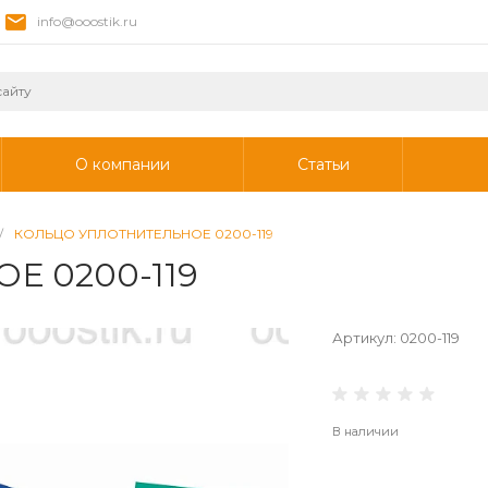
info@ooostik.ru
О компании
Статьи
/
КОЛЬЦО УПЛОТНИТЕЛЬНОЕ 0200-119
 0200-119
Артикул:
0200-119
В наличии