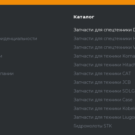
Каталог
Запчасти для спецтехники 
фиденциальности
Запчасти для спецтехники 
Запчасти для спецтехники V
и
Запчасти для техники Koma
Запчасти для техники Hitach
мпании
Запчасти для техники CAT
Запчасти для техники JCB
Запчасти для техники SDLG
Запчасти для техники Case
Запчасти для техники Kobel
Запчасти для техники Liug
Гидромолоты STK