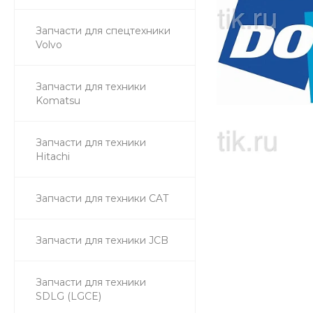
Запчасти для спецтехники
Volvo
Запчасти для техники
Komatsu
Запчасти для техники
Hitachi
Запчасти для техники CAT
Запчасти для техники JCB
Запчасти для техники
SDLG (LGCE)