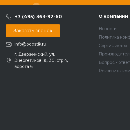
О компании
+7 (495) 363-92-60
Новости
Заказать звонок
Политика кон
info@ooostik.ru
Сертификаты
Производител
г. Дзержинский, ул.
Энергетиков, д., 30, стр.4,
Вопрос - ответ
ворота 6.
Реквизиты ко