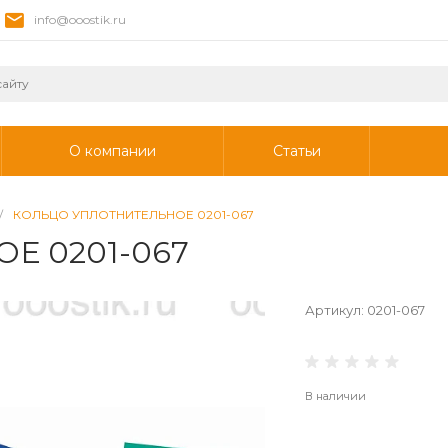
info@ooostik.ru
О компании
Статьи
/
КОЛЬЦО УПЛОТНИТЕЛЬНОЕ 0201-067
Е 0201-067
Артикул:
0201-067
В наличии