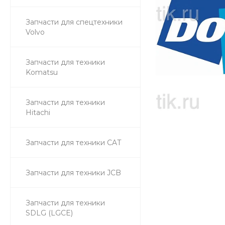
Запчасти для спецтехники
Volvo
Запчасти для техники
Komatsu
Запчасти для техники
Hitachi
Запчасти для техники CAT
Запчасти для техники JCB
Запчасти для техники
SDLG (LGCE)