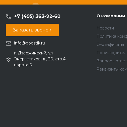
О компании
+7 (495) 363-92-60
Новости
Заказать звонок
Политика кон
info@ooostik.ru
Сертификаты
Производител
г. Дзержинский, ул.
Энергетиков, д., 30, стр.4,
Вопрос - ответ
ворота 6.
Реквизиты ко