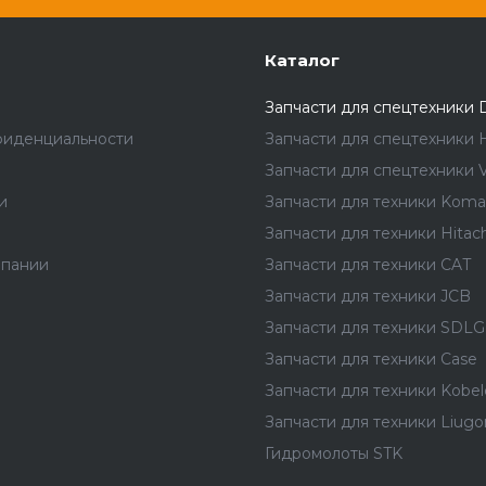
Каталог
Запчасти для спецтехники 
фиденциальности
Запчасти для спецтехники 
Запчасти для спецтехники V
и
Запчасти для техники Koma
Запчасти для техники Hitach
мпании
Запчасти для техники CAT
Запчасти для техники JCB
Запчасти для техники SDLG
Запчасти для техники Case
Запчасти для техники Kobel
Запчасти для техники Liug
Гидромолоты STK