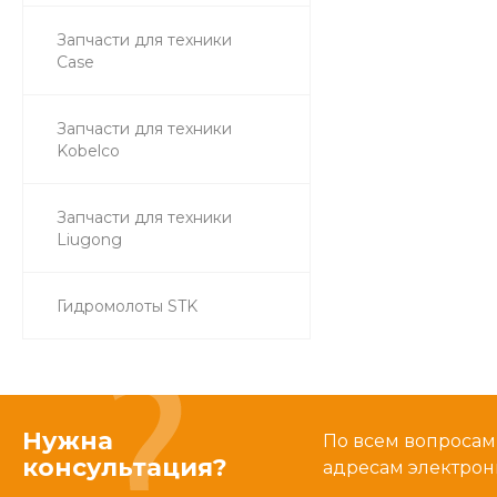
Запчасти для техники
Case
Запчасти для техники
Kobelco
Запчасти для техники
Liugong
Гидромолоты STK
Нужна
По всем вопросам
консультация?
адресам электрон