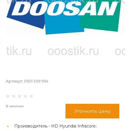
Артикул:
0501 309 954
В наличии
Уточнить цену
Производитель -
HD Hyundai Infracore;