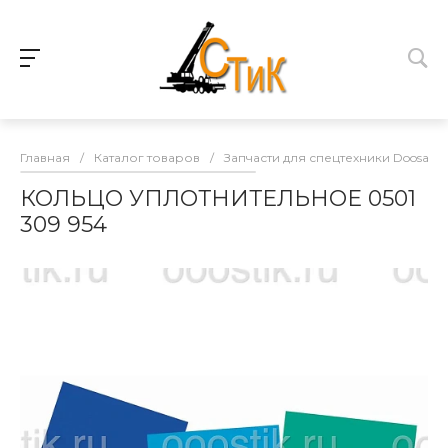
Главная
/
Каталог товаров
/
Запчасти для спецтехники Doosan
КОЛЬЦО УПЛОТНИТЕЛЬНОЕ 0501
309 954