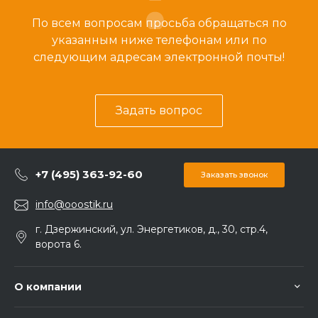
По всем вопросам просьба обращаться по
указанным ниже телефонам или по
следующим адресам электронной почты!
Задать вопрос
+7 (495) 363-92-60
Заказать звонок
info@ooostik.ru
г. Дзержинский, ул. Энергетиков, д., 30, стр.4,
ворота 6.
О компании