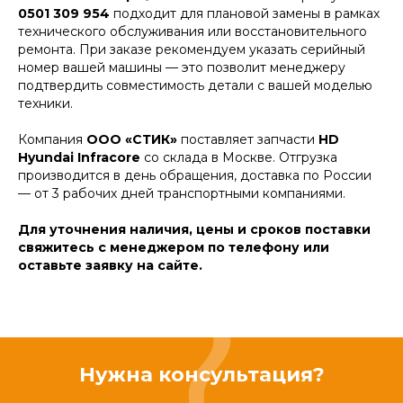
0501 309 954
подходит для плановой замены в рамках
технического обслуживания или восстановительного
ремонта. При заказе рекомендуем указать серийный
номер вашей машины — это позволит менеджеру
подтвердить совместимость детали с вашей моделью
техники.
Компания
ООО «СТИК»
поставляет запчасти
HD
Hyundai Infracore
со склада в Москве. Отгрузка
производится в день обращения, доставка по России
— от 3 рабочих дней транспортными компаниями.
Для уточнения наличия, цены и сроков поставки
свяжитесь с менеджером по телефону или
оставьте заявку на сайте.
Нужна консультация?