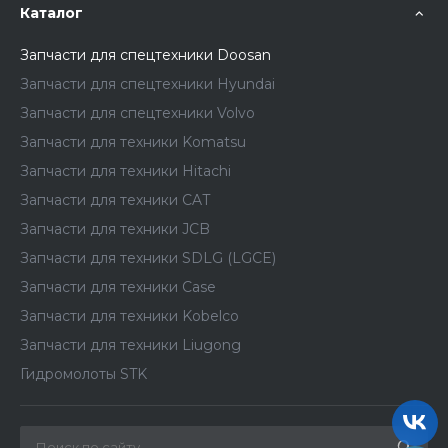
Каталог
Запчасти для спецтехники Doosan
Запчасти для спецтехники Hyundai
Запчасти для спецтехники Volvo
Запчасти для техники Komatsu
Запчасти для техники Hitachi
Запчасти для техники CAT
Запчасти для техники JCB
Запчасти для техники SDLG (LGCE)
Запчасти для техники Case
Запчасти для техники Kobelco
Запчасти для техники Liugong
Гидромолоты STK