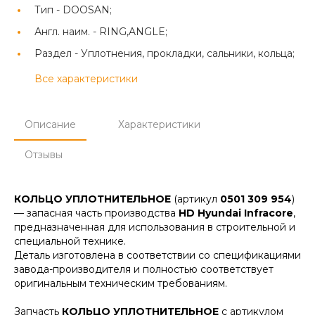
Тип -
DOOSAN;
Англ. наим. -
RING,ANGLE;
Раздел -
Уплотнения, прокладки, сальники, кольца;
Все характеристики
Описание
Характеристики
Отзывы
КОЛЬЦО УПЛОТНИТЕЛЬНОЕ
(артикул
0501 309 954
)
— запасная часть производства
HD Hyundai Infracore
,
предназначенная для использования в строительной и
специальной технике.
Деталь изготовлена в соответствии со спецификациями
завода-производителя и полностью соответствует
оригинальным техническим требованиям.
Запчасть
КОЛЬЦО УПЛОТНИТЕЛЬНОЕ
с артикулом