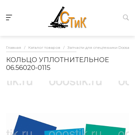
Главная
/
Каталог товаров
/
Запчасти для спецтехники Doosan
КОЛЬЦО УПЛОТНИТЕЛЬНОЕ
06.56020-0115