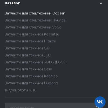
Каталог
Запчасти для спецтехники Doosan
Запчасти для спецтехники Hyundai
Запчасти для спецтехники Volvo
Запчасти для техники Komatsu
Запчасти для техники Hitachi
Запчасти для техники CAT
Запчасти для техники JCB
Запчасти для техники SDLG (LGCE)
Запчасти для техники Case
Запчасти для техники Kobelco
Запчасти для техники Liugong
Гидромолоты STK