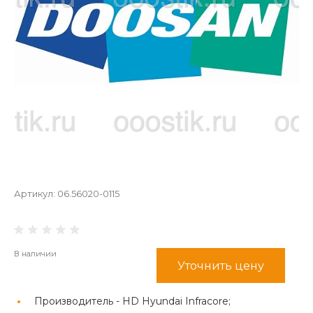
Артикул:
06.56020-0115
В наличии
Уточнить цену
Производитель -
HD Hyundai Infracore;