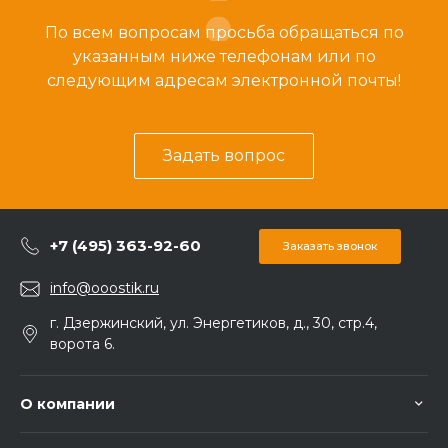
По всем вопросам просьба обращаться по
указанным ниже телефонам или по
следующим адресам электронной почты!
Задать вопрос
+7 (495) 363-92-60
Заказать звонок
info@ooostik.ru
г. Дзержинский, ул. Энергетиков, д., 30, стр.4,
ворота 6.
О компании