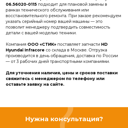
06.56020-0115
подходит для плановой замены в
рамках технического обслуживания или
восстановительного ремонта. При заказе рекомендуем
указать серийный номер вашей машины — это
позволит менеджеру подтвердить совместимость
детали с вашей моделью техники.
Компания
ООО «СТИК»
поставляет запчасти
HD
Hyundai Infracore
со склада в Москве. Отгрузка
производится в день обращения, доставка по России
— от 3 рабочих дней транспортными компаниями.
Для уточнения наличия, цены и сроков поставки
свяжитесь с менеджером по телефону или
оставьте заявку на сайте.
Нужна консультация?