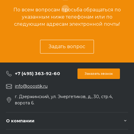
По всем вопросам просьба обращаться по
указанным ниже телефонам или по
следующим адресам электронной почты!
Задать вопрос
+7 (495) 363-92-60
Заказать звонок
info@ooostik.ru
г. Дзержинский, ул. Энергетиков, д., 30, стр.4,
ворота 6.
О компании