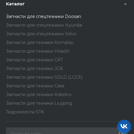
Каталог
Запчасти для спецтехники Doosan
Запчасти для спецтехники Hyundai
Запчасти для спецтехники Volvo
Запчасти для техники Komatsu
Запчасти для техники Hitachi
Запчасти для техники CAT
Запчасти для техники JCB
Запчасти для техники SDLG (LGCE)
Запчасти для техники Case
Запчасти для техники Kobelco
Запчасти для техники Liugong
Гидромолоты STK