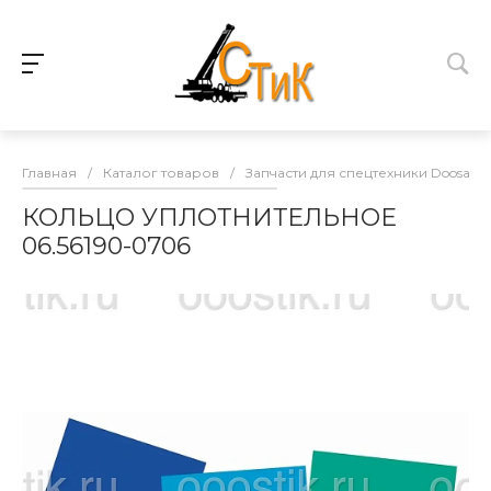
Главная
/
Каталог товаров
/
Запчасти для спецтехники Doosan
КОЛЬЦО УПЛОТНИТЕЛЬНОЕ
06.56190-0706