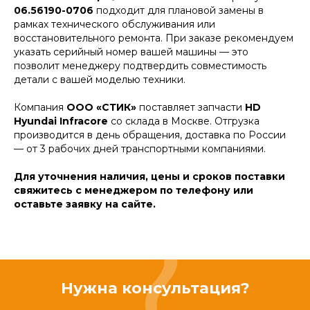
06.56190-0706
подходит для плановой замены в
рамках технического обслуживания или
восстановительного ремонта. При заказе рекомендуем
указать серийный номер вашей машины — это
позволит менеджеру подтвердить совместимость
детали с вашей моделью техники.
Компания
ООО «СТИК»
поставляет запчасти
HD
Hyundai Infracore
со склада в Москве. Отгрузка
производится в день обращения, доставка по России
— от 3 рабочих дней транспортными компаниями.
Для уточнения наличия, цены и сроков поставки
свяжитесь с менеджером по телефону или
оставьте заявку на сайте.
Нужна консультация?