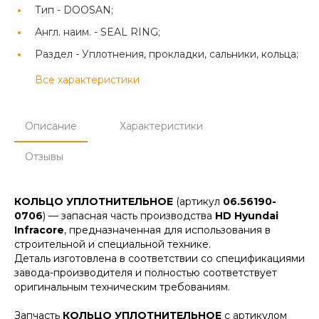
Тип -
DOOSAN;
Англ. наим. -
SEAL RING;
Раздел -
Уплотнения, прокладки, сальники, кольца;
Все характеристики
Описание
Характеристики
Отзывы
КОЛЬЦО УПЛОТНИТЕЛЬНОЕ
(артикул
06.56190-
0706
) — запасная часть производства
HD Hyundai
Infracore
, предназначенная для использования в
строительной и специальной технике.
Деталь изготовлена в соответствии со спецификациями
завода-производителя и полностью соответствует
оригинальным техническим требованиям.
Запчасть
КОЛЬЦО УПЛОТНИТЕЛЬНОЕ
с артикулом