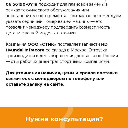
06.56190-0718
подходит для плановой замены в
рамках технического обслуживания или
восстановительного ремонта. При заказе рекомендуем
указать серийный номер вашей машины — это
позволит менеджеру подтвердить совместимость
детали с вашей моделью техники.
Компания
ООО «СТИК»
поставляет запчасти
HD
Hyundai Infracore
со склада в Москве. Отгрузка
производится в день обращения, доставка по России
— от 3 рабочих дней транспортными компаниями.
Для уточнения наличия, цены и сроков поставки
свяжитесь с менеджером по телефону или
оставьте заявку на сайте.
Нужна консультация?