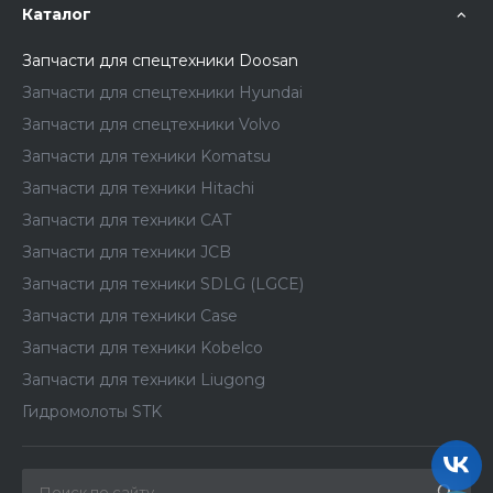
Каталог
Запчасти для спецтехники Doosan
Запчасти для спецтехники Hyundai
Запчасти для спецтехники Volvo
Запчасти для техники Komatsu
Запчасти для техники Hitachi
Запчасти для техники CAT
Запчасти для техники JCB
Запчасти для техники SDLG (LGCE)
Запчасти для техники Case
Запчасти для техники Kobelco
Запчасти для техники Liugong
Гидромолоты STK