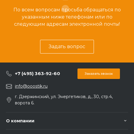
По всем вопросам просьба обращаться по
указанным ниже телефонам или по
следующим адресам электронной почты!
Задать вопрос
+7 (495) 363-92-60
Заказать звонок
info@ooostik.ru
г. Дзержинский, ул. Энергетиков, д., 30, стр.4,
ворота 6.
О компании