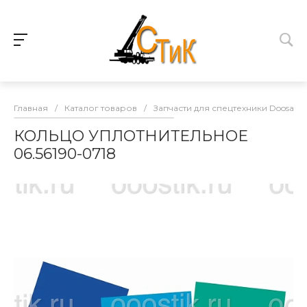
Главная
/
Каталог товаров
/
Запчасти для спецтехники Doosan
КОЛЬЦО УПЛОТНИТЕЛЬНОЕ
06.56190-0718