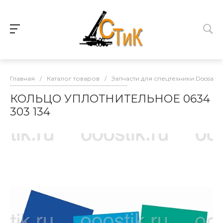
Главная
/
Каталог товаров
/
Запчасти для спецтехники Doosan
КОЛЬЦО УПЛОТНИТЕЛЬНОЕ 0634
303 134