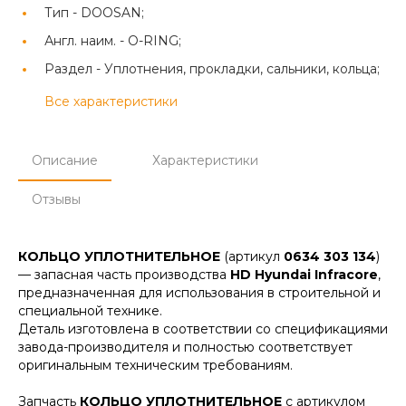
Тип -
DOOSAN;
Англ. наим. -
O-RING;
Раздел -
Уплотнения, прокладки, сальники, кольца;
Все характеристики
Описание
Характеристики
Отзывы
КОЛЬЦО УПЛОТНИТЕЛЬНОЕ
(артикул
0634 303 134
)
— запасная часть производства
HD Hyundai Infracore
,
предназначенная для использования в строительной и
специальной технике.
Деталь изготовлена в соответствии со спецификациями
завода-производителя и полностью соответствует
оригинальным техническим требованиям.
Запчасть
КОЛЬЦО УПЛОТНИТЕЛЬНОЕ
с артикулом