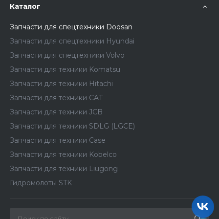
Каталог
Запчасти для спецтехники Doosan
Запчасти для спецтехники Hyundai
Запчасти для спецтехники Volvo
Запчасти для техники Komatsu
Запчасти для техники Hitachi
Запчасти для техники CAT
Запчасти для техники JCB
Запчасти для техники SDLG (LGCE)
Запчасти для техники Case
Запчасти для техники Kobelco
Запчасти для техники Liugong
Гидромолоты STK