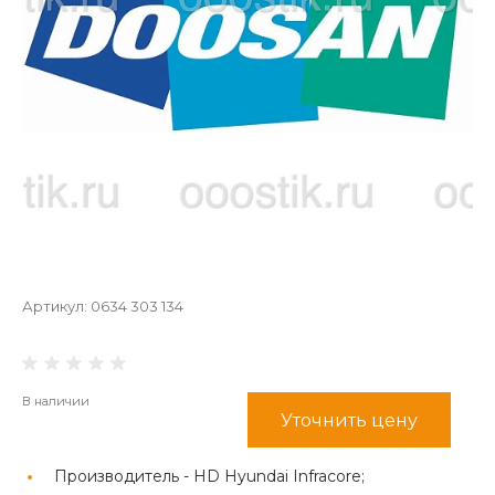
Артикул:
0634 303 134
В наличии
Уточнить цену
Производитель -
HD Hyundai Infracore;