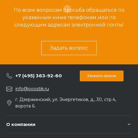
По всем вопросам просьба обращаться по
указанным ниже телефонам или по
следующим адресам электронной почты!
Задать вопрос
+7 (495) 363-92-60
Заказать звонок
info@ooostik.ru
г. Дзержинский, ул. Энергетиков, д., 30, стр.4,
ворота 6.
О компании