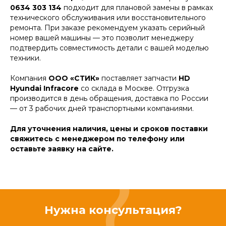
0634 303 134
подходит для плановой замены в рамках
технического обслуживания или восстановительного
ремонта. При заказе рекомендуем указать серийный
номер вашей машины — это позволит менеджеру
подтвердить совместимость детали с вашей моделью
техники.
Компания
ООО «СТИК»
поставляет запчасти
HD
Hyundai Infracore
со склада в Москве. Отгрузка
производится в день обращения, доставка по России
— от 3 рабочих дней транспортными компаниями.
Для уточнения наличия, цены и сроков поставки
свяжитесь с менеджером по телефону или
оставьте заявку на сайте.
Нужна консультация?