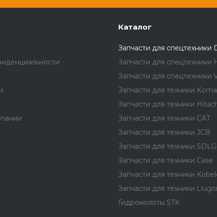
Каталог
Запчасти для спецтехники 
фиденциальности
Запчасти для спецтехники 
Запчасти для спецтехники V
и
Запчасти для техники Koma
Запчасти для техники Hitach
мпании
Запчасти для техники CAT
Запчасти для техники JCB
Запчасти для техники SDLG
Запчасти для техники Case
Запчасти для техники Kobel
Запчасти для техники Liug
Гидромолоты STK