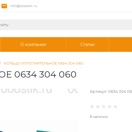
info@ooostik.ru
О компании
Статьи
/
КОЛЬЦО УПЛОТНИТЕЛЬНОЕ 0634 304 060
 0634 304 060
Артикул:
0634 304 0
В наличии