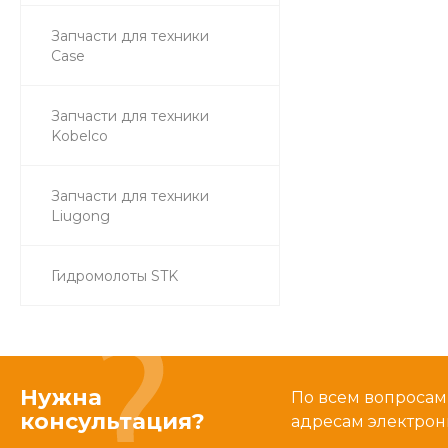
Запчасти для техники
Case
Запчасти для техники
Kobelco
Запчасти для техники
Liugong
Гидромолоты STK
Нужна
По всем вопросам
консультация?
адресам электрон