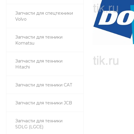
Запчасти для спецтехники
Volvo
Запчасти для техники
Komatsu
Запчасти для техники
Hitachi
Запчасти для техники CAT
Запчасти для техники JCB
Запчасти для техники
SDLG (LGCE)