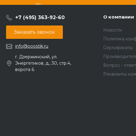
О компании
+7 (495) 363-92-60
Новости
Заказать звонок
Политика кон
info@ooostik.ru
Сертификаты
Производител
г. Дзержинский, ул.
Энергетиков, д., 30, стр.4,
Вопрос - ответ
ворота 6.
Реквизиты ко