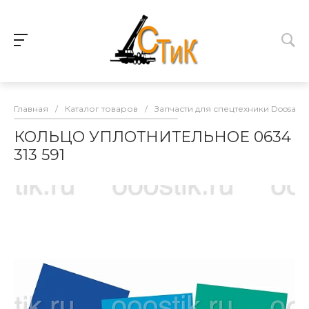
Главная
/
Каталог товаров
/
Запчасти для спецтехники Doosan
КОЛЬЦО УПЛОТНИТЕЛЬНОЕ 0634
313 591