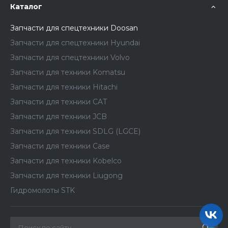
Каталог
Запчасти для спецтехники Doosan
Запчасти для спецтехники Hyundai
Запчасти для спецтехники Volvo
Запчасти для техники Komatsu
Запчасти для техники Hitachi
Запчасти для техники CAT
Запчасти для техники JCB
Запчасти для техники SDLG (LGCE)
Запчасти для техники Case
Запчасти для техники Kobelco
Запчасти для техники Liugong
Гидромолоты STK