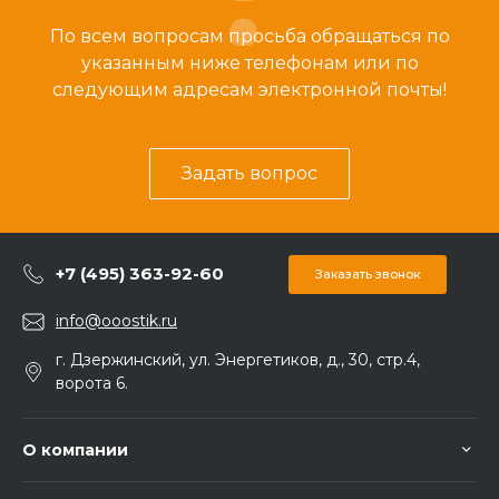
По всем вопросам просьба обращаться по
указанным ниже телефонам или по
следующим адресам электронной почты!
Задать вопрос
+7 (495) 363-92-60
Заказать звонок
info@ooostik.ru
г. Дзержинский, ул. Энергетиков, д., 30, стр.4,
ворота 6.
О компании