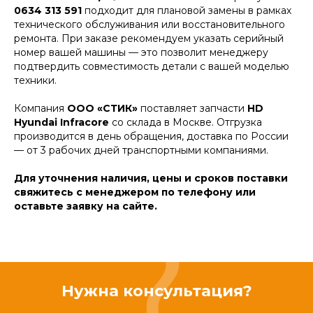
0634 313 591
подходит для плановой замены в рамках
технического обслуживания или восстановительного
ремонта. При заказе рекомендуем указать серийный
номер вашей машины — это позволит менеджеру
подтвердить совместимость детали с вашей моделью
техники.
Компания
ООО «СТИК»
поставляет запчасти
HD
Hyundai Infracore
со склада в Москве. Отгрузка
производится в день обращения, доставка по России
— от 3 рабочих дней транспортными компаниями.
Для уточнения наличия, цены и сроков поставки
свяжитесь с менеджером по телефону или
оставьте заявку на сайте.
Нужна консультация?