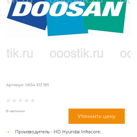
Артикул:
0634 313 591
В наличии
Уточнить цену
Производитель -
HD Hyundai Infracore;