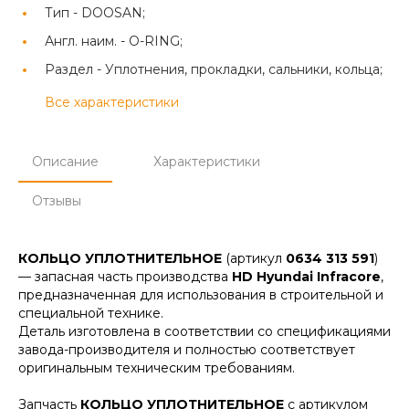
Тип -
DOOSAN;
Англ. наим. -
O-RING;
Раздел -
Уплотнения, прокладки, сальники, кольца;
Все характеристики
Описание
Характеристики
Отзывы
КОЛЬЦО УПЛОТНИТЕЛЬНОЕ
(артикул
0634 313 591
)
— запасная часть производства
HD Hyundai Infracore
,
предназначенная для использования в строительной и
специальной технике.
Деталь изготовлена в соответствии со спецификациями
завода-производителя и полностью соответствует
оригинальным техническим требованиям.
Запчасть
КОЛЬЦО УПЛОТНИТЕЛЬНОЕ
с артикулом