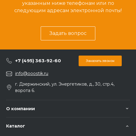
указанным ниже телефонам или по
следующим адресам электронной почты!
Задать вопрос
+7 (495) 363-92-60
Заказать звонок
info@ooostik.ru
г. Дзержинский, ул. Энергетиков, д., 30, стр.4,
ворота 6.
О компании
Каталог