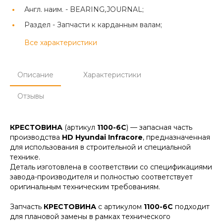
Англ. наим. -
BEARING,JOURNAL;
Раздел -
Запчасти к карданным валам;
Все характеристики
Описание
Характеристики
Отзывы
КРЕСТОВИНА
(артикул
1100-6C
) — запасная часть
производства
HD Hyundai Infracore
, предназначенная
для использования в строительной и специальной
технике.
Деталь изготовлена в соответствии со спецификациями
завода-производителя и полностью соответствует
оригинальным техническим требованиям.
Запчасть
КРЕСТОВИНА
с артикулом
1100-6C
подходит
для плановой замены в рамках технического