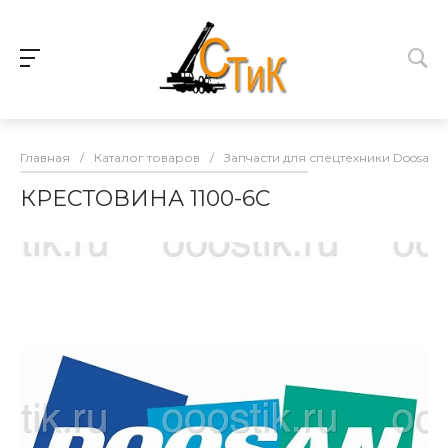
Главная
/
Каталог товаров
/
Запчасти для спецтехники Doosan
КРЕСТОВИНА 1100-6C