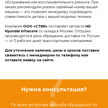
обслуживания или восстановительного ремонта. При
заказе рекомендуем указать серийный номер вашей
машины — это позволит менеджеру подтвердить
совместимость детали с вашей моделью техники.
Компания
ООО «СТИК»
поставляет запчасти
HD
Hyundai Infracore
со склада в Москве. Отгрузка
производится в день обращения, доставка по России
— от 3 рабочих дней транспортными компаниями.
Для уточнения наличия, цены и сроков поставки
свяжитесь с менеджером по телефону или
оставьте заявку на сайте.
Нужна консультация?
По всем вопросам просьба обращаться по