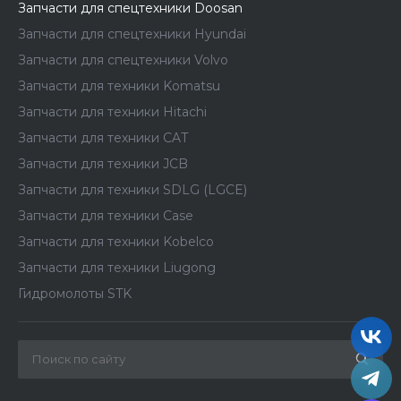
Запчасти для спецтехники Doosan
Запчасти для спецтехники Hyundai
Запчасти для спецтехники Volvo
Запчасти для техники Komatsu
Запчасти для техники Hitachi
Запчасти для техники CAT
Запчасти для техники JCB
Запчасти для техники SDLG (LGCE)
Запчасти для техники Case
Запчасти для техники Kobelco
Запчасти для техники Liugong
Гидромолоты STK