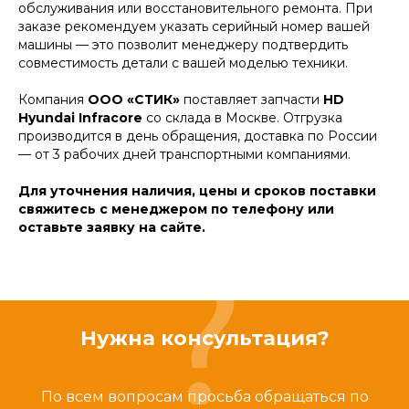
обслуживания или восстановительного ремонта. При
заказе рекомендуем указать серийный номер вашей
машины — это позволит менеджеру подтвердить
совместимость детали с вашей моделью техники.
Компания
ООО «СТИК»
поставляет запчасти
HD
Hyundai Infracore
со склада в Москве. Отгрузка
производится в день обращения, доставка по России
— от 3 рабочих дней транспортными компаниями.
Для уточнения наличия, цены и сроков поставки
свяжитесь с менеджером по телефону или
оставьте заявку на сайте.
Нужна консультация?
По всем вопросам просьба обращаться по