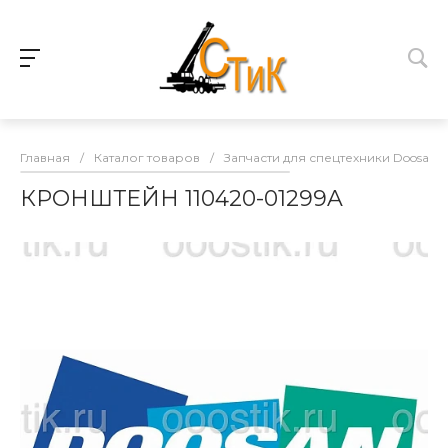
Главная
/
Каталог товаров
/
Запчасти для спецтехники Doosan
КРОНШТЕЙН 110420-01299A