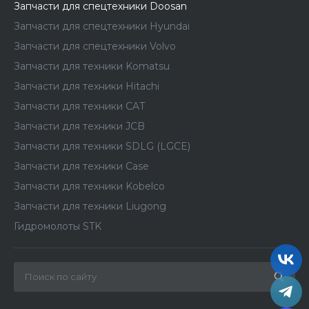
Запчасти для спецтехники Doosan
Запчасти для спецтехники Hyundai
Запчасти для спецтехники Volvo
Запчасти для техники Komatsu
Запчасти для техники Hitachi
Запчасти для техники CAT
Запчасти для техники JCB
Запчасти для техники SDLG (LGCE)
Запчасти для техники Case
Запчасти для техники Kobelco
Запчасти для техники Liugong
Гидромолоты STK