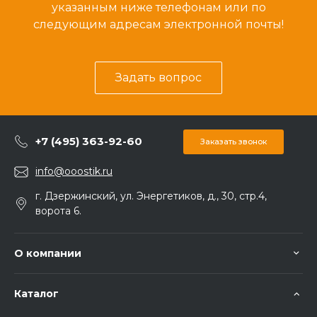
указанным ниже телефонам или по
следующим адресам электронной почты!
Задать вопрос
+7 (495) 363-92-60
Заказать звонок
info@ooostik.ru
г. Дзержинский, ул. Энергетиков, д., 30, стр.4,
ворота 6.
О компании
Каталог