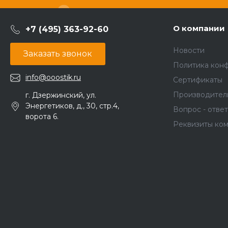
О компании
+7 (495) 363-92-60
Новости
Заказать звонок
Политика кон
info@ooostik.ru
Сертификаты
Производител
г. Дзержинский, ул.
Энергетиков, д., 30, стр.4,
Вопрос - ответ
ворота 6.
Реквизиты ко