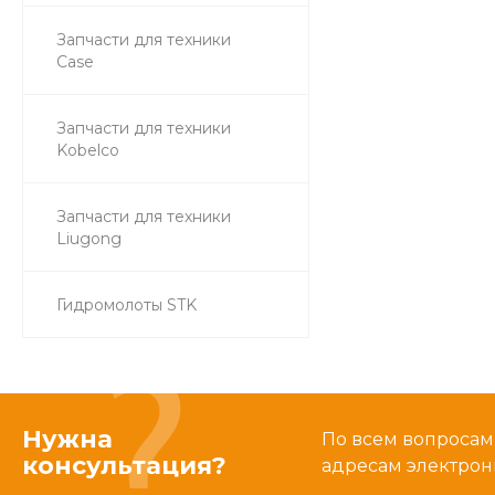
Запчасти для техники
Case
Запчасти для техники
Kobelco
Запчасти для техники
Liugong
Гидромолоты STK
Нужна
По всем вопросам
консультация?
адресам электрон