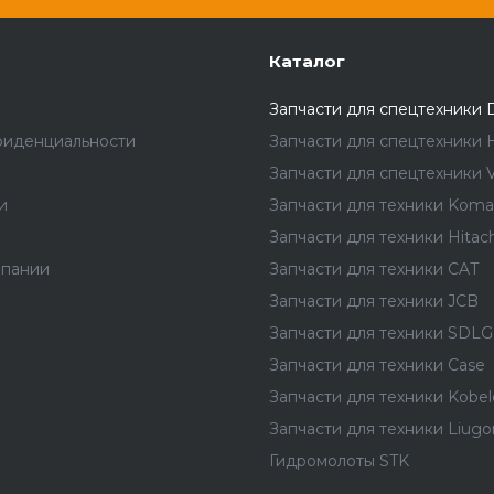
Каталог
Запчасти для спецтехники 
фиденциальности
Запчасти для спецтехники 
Запчасти для спецтехники V
и
Запчасти для техники Koma
Запчасти для техники Hitach
мпании
Запчасти для техники CAT
Запчасти для техники JCB
Запчасти для техники SDLG
Запчасти для техники Case
Запчасти для техники Kobel
Запчасти для техники Liug
Гидромолоты STK