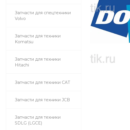
Запчасти для спецтехники
Volvo
Запчасти для техники
Komatsu
Запчасти для техники
Hitachi
Запчасти для техники CAT
Запчасти для техники JCB
Запчасти для техники
SDLG (LGCE)