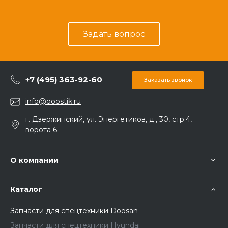
Задать вопрос
+7 (495) 363-92-60
Заказать звонок
info@ooostik.ru
г. Дзержинский, ул. Энергетиков, д., 30, стр.4,
ворота 6.
О компании
Каталог
Запчасти для спецтехники Doosan
Запчасти для спецтехники Hyundai