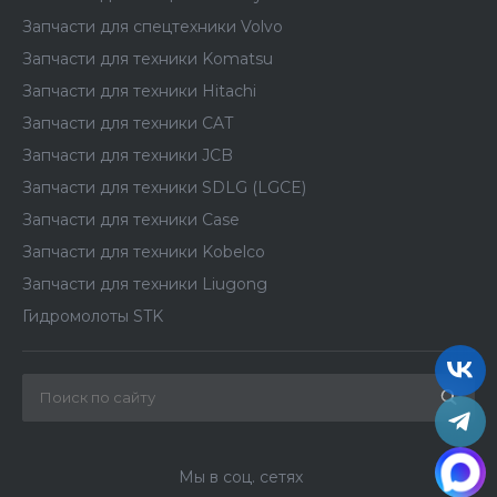
Запчасти для спецтехники Volvo
Запчасти для техники Komatsu
Запчасти для техники Hitachi
Запчасти для техники CAT
Запчасти для техники JCB
Запчасти для техники SDLG (LGCE)
Запчасти для техники Case
Запчасти для техники Kobelco
Запчасти для техники Liugong
Гидромолоты STK
Мы в соц. сетях