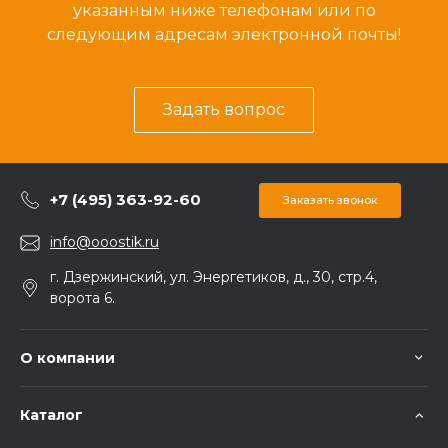
указанным ниже телефонам или по
следующим адресам электронной почты!
Задать вопрос
+7 (495) 363-92-60
Заказать звонок
info@ooostik.ru
г. Дзержинский, ул. Энергетиков, д., 30, стр.4,
ворота 6.
О компании
Каталог