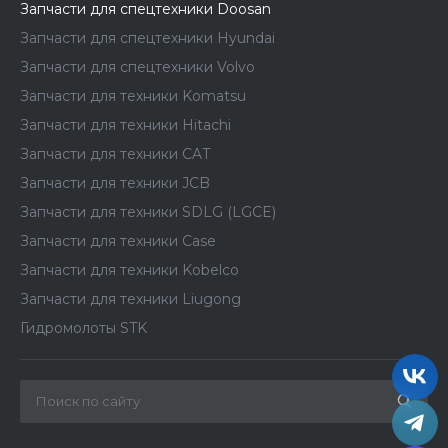
Запчасти для спецтехники Doosan
Запчасти для спецтехники Hyundai
Запчасти для спецтехники Volvo
Запчасти для техники Komatsu
Запчасти для техники Hitachi
Запчасти для техники CAT
Запчасти для техники JCB
Запчасти для техники SDLG (LGCE)
Запчасти для техники Case
Запчасти для техники Kobelco
Запчасти для техники Liugong
Гидромолоты STK