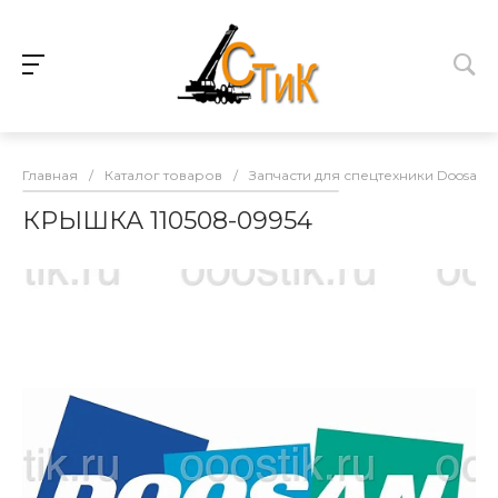
Главная
/
Каталог товаров
/
Запчасти для спецтехники Doosan
КРЫШКА 110508-09954