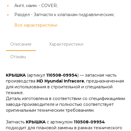
Англ. наим. -
COVER;
Раздел -
Запчасти к клапанам гидравлическим;
Все характеристики
Описание
Характеристики
Отзывы
КРЫШКА
(артикул
110508-09954
) — запасная часть
производства
HD Hyundai Infracore
, предназначенная
для использования в строительной и специальной
технике.
Деталь изготовлена в соответствии со спецификациями
завода-производителя и полностью соответствует
оригинальным техническим требованиям.
Запчасть
КРЫШКА
с артикулом
110508-09954
подходит для плановой замены в рамках технического