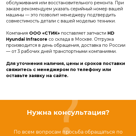
обслуживания или восстановительного ремонта. При
заказе рекомендуем указать серийный номер вашей
машины — это позволит менеджеру подтвердить
совместимость детали с вашей моделью техники.
Компания
ООО «СТИК»
поставляет запчасти
HD
Hyundai Infracore
со склада в Москве. Отгрузка
производится в день обращения, доставка по России
— от 3 рабочих дней транспортными компаниями.
Для уточнения наличия, цены и сроков поставки
свяжитесь с менеджером по телефону или
оставьте заявку на сайте.
Нужна консультация?
По всем вопросам просьба обращаться по