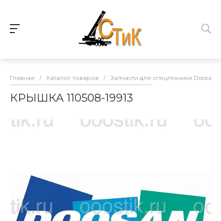
Главная
/
Каталог товаров
/
Запчасти для спецтехники Doosan
КРЫШКА 110508-19913