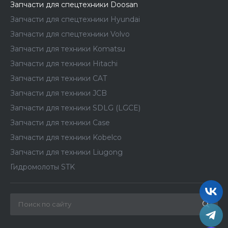
Запчасти для спецтехники Doosan
Запчасти для спецтехники Hyundai
Запчасти для спецтехники Volvo
Запчасти для техники Komatsu
Запчасти для техники Hitachi
Запчасти для техники CAT
Запчасти для техники JCB
Запчасти для техники SDLG (LGCE)
Запчасти для техники Case
Запчасти для техники Kobelco
Запчасти для техники Liugong
Гидромолоты STK