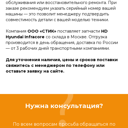
обслуживания или восстановительного ремонта. При
заказе рекомендуем указать серийный номер вашей
машины — это позволит менеджеру подтвердить
совместимость детали с вашей моделью техники.
Компания
ООО «СТИК»
поставляет запчасти
HD
Hyundai Infracore
со склада в Москве. Отгрузка
производится в день обращения, доставка по России
— от 3 рабочих дней транспортными компаниями.
Для уточнения наличия, цены и сроков поставки
свяжитесь с менеджером по телефону или
оставьте заявку на сайте.
Нужна консультация?
По всем вопросам просьба обращаться по