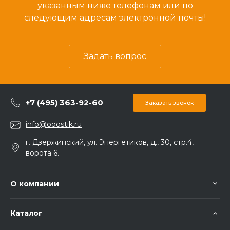
указанным ниже телефонам или по
следующим адресам электронной почты!
Задать вопрос
+7 (495) 363-92-60
Заказать звонок
info@ooostik.ru
г. Дзержинский, ул. Энергетиков, д., 30, стр.4,
ворота 6.
О компании
Каталог