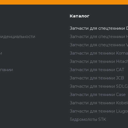
Каталог
Запчасти для спецтехники 
фиденциальности
Запчасти для спецтехники 
Запчасти для спецтехники V
и
Запчасти для техники Koma
Запчасти для техники Hitach
мпании
Запчасти для техники CAT
Запчасти для техники JCB
Запчасти для техники SDLG
Запчасти для техники Case
Запчасти для техники Kobel
Запчасти для техники Liug
Гидромолоты STK