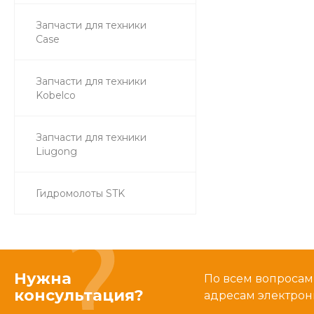
Запчасти для техники
Case
Запчасти для техники
Kobelco
Запчасти для техники
Liugong
Гидромолоты STK
Нужна
По всем вопросам
консультация?
адресам электрон