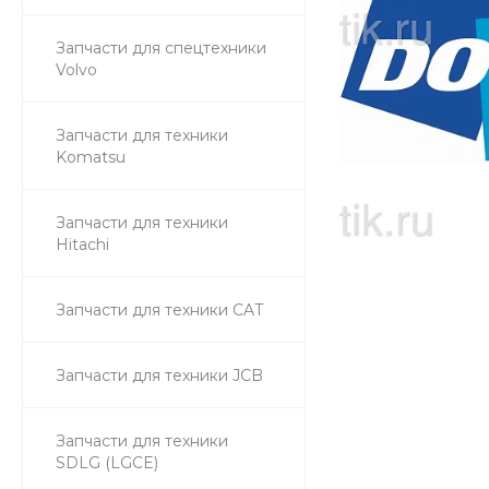
Запчасти для спецтехники
Volvo
Запчасти для техники
Komatsu
Запчасти для техники
Hitachi
Запчасти для техники CAT
Запчасти для техники JCB
Запчасти для техники
SDLG (LGCE)