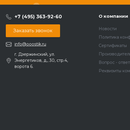
О компании
+7 (495) 363-92-60
Новости
Заказать звонок
Политика кон
info@ooostik.ru
Сертификаты
Производител
г. Дзержинский, ул.
Энергетиков, д., 30, стр.4,
Вопрос - ответ
ворота 6.
Реквизиты ко