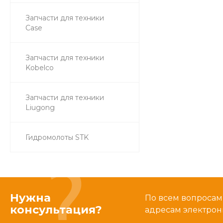
Запчасти для техники
Case
Запчасти для техники
Kobelco
Запчасти для техники
Liugong
Гидромолоты STK
Нужна
По всем вопросам
консультация?
адресам электрон