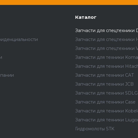
Каталог
Запчасти для спецтехники 
фиденциальности
Запчасти для спецтехники 
Запчасти для спецтехники V
и
Запчасти для техники Koma
Запчасти для техники Hitach
мпании
Запчасти для техники CAT
Запчасти для техники JCB
Запчасти для техники SDLG
Запчасти для техники Case
Запчасти для техники Kobel
Запчасти для техники Liug
Гидромолоты STK