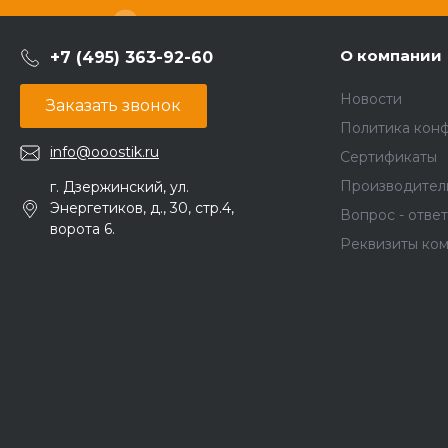
О компании
+7 (495) 363-92-60
Новости
Заказать звонок
Политика кон
info@ooostik.ru
Сертификаты
Производител
г. Дзержинский, ул.
Энергетиков, д., 30, стр.4,
Вопрос - ответ
ворота 6.
Реквизиты ко