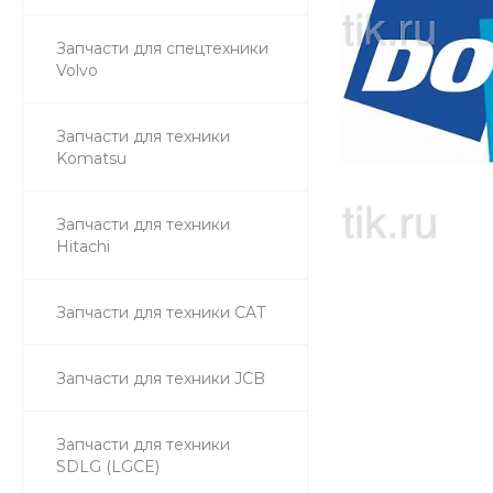
Запчасти для спецтехники
Volvo
Запчасти для техники
Komatsu
Запчасти для техники
Hitachi
Запчасти для техники CAT
Запчасти для техники JCB
Запчасти для техники
SDLG (LGCE)