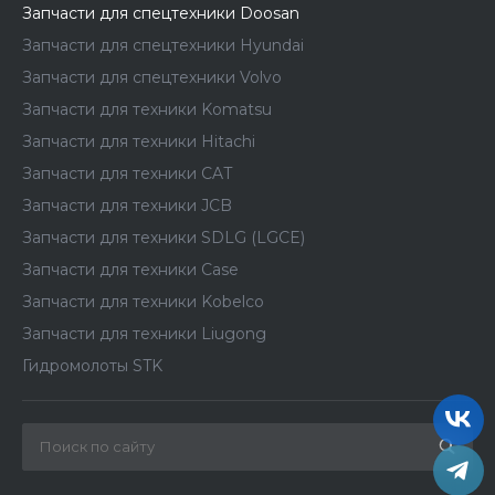
Запчасти для спецтехники Doosan
Запчасти для спецтехники Hyundai
Запчасти для спецтехники Volvo
Запчасти для техники Komatsu
Запчасти для техники Hitachi
Запчасти для техники CAT
Запчасти для техники JCB
Запчасти для техники SDLG (LGCE)
Запчасти для техники Case
Запчасти для техники Kobelco
Запчасти для техники Liugong
Гидромолоты STK