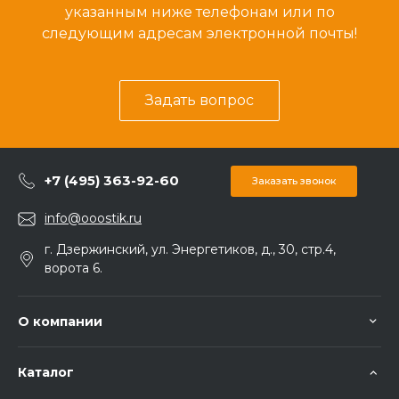
указанным ниже телефонам или по
следующим адресам электронной почты!
Задать вопрос
+7 (495) 363-92-60
Заказать звонок
info@ooostik.ru
г. Дзержинский, ул. Энергетиков, д., 30, стр.4,
ворота 6.
О компании
Каталог