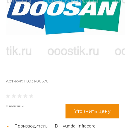
Артикул:
110931-00370
В наличии
Уточнить цену
Производитель -
HD Hyundai Infracore;