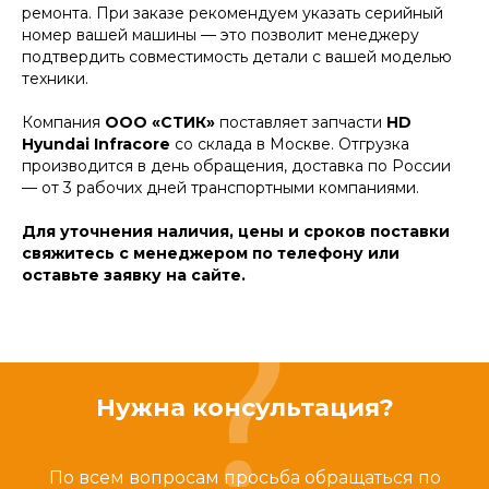
ремонта. При заказе рекомендуем указать серийный
номер вашей машины — это позволит менеджеру
подтвердить совместимость детали с вашей моделью
техники.
Компания
ООО «СТИК»
поставляет запчасти
HD
Hyundai Infracore
со склада в Москве. Отгрузка
производится в день обращения, доставка по России
— от 3 рабочих дней транспортными компаниями.
Для уточнения наличия, цены и сроков поставки
свяжитесь с менеджером по телефону или
оставьте заявку на сайте.
Нужна консультация?
По всем вопросам просьба обращаться по