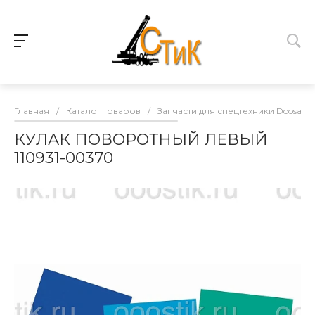
Главная
/
Каталог товаров
/
Запчасти для спецтехники Doosan
КУЛАК ПОВОРОТНЫЙ ЛЕВЫЙ
110931-00370