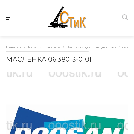
Главная
/
Каталог товаров
/
Запчасти для спецтехники Doosan
МАСЛЕНКА 06.38013-0101