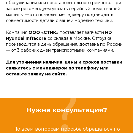
обслуживания или восстановительного ремонта. При
заказе рекомендуем указать серийный номер вашей
машины — это позволит менеджеру подтвердить
совместимость детали с вашей моделью техники.
Компания
ООО «СТИК»
поставляет запчасти
HD
Hyundai Infracore
со склада в Москве. Отгрузка
производится в день обращения, доставка по России
— от 3 рабочих дней транспортными компаниями.
Для уточнения наличия, цены и сроков поставки
свяжитесь с менеджером по телефону или
оставьте заявку на сайте.
Нужна консультация?
По всем вопросам просьба обращаться по