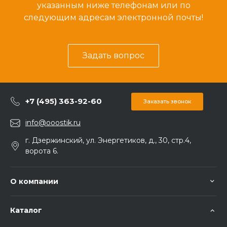
указанным ниже телефонам или по
следующим адресам электронной почты!
Задать вопрос
+7 (495) 363-92-60
Заказать звонок
info@ooostik.ru
г. Дзержинский, ул. Энергетиков, д., 30, стр.4,
ворота 6.
О компании
Каталог