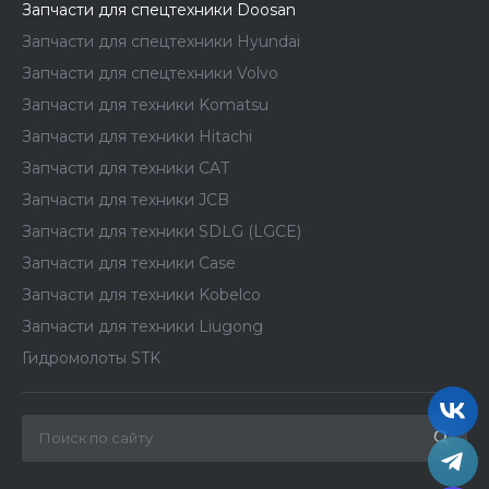
Запчасти для спецтехники Doosan
Запчасти для спецтехники Hyundai
Запчасти для спецтехники Volvo
Запчасти для техники Komatsu
Запчасти для техники Hitachi
Запчасти для техники CAT
Запчасти для техники JCB
Запчасти для техники SDLG (LGCE)
Запчасти для техники Case
Запчасти для техники Kobelco
Запчасти для техники Liugong
Гидромолоты STK