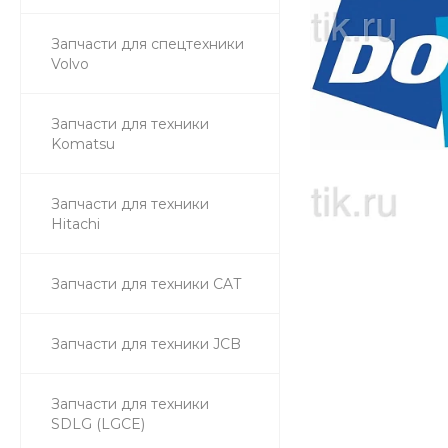
Запчасти для спецтехники
Volvo
Запчасти для техники
Komatsu
Запчасти для техники
Hitachi
Запчасти для техники CAT
Запчасти для техники JCB
Запчасти для техники
SDLG (LGCE)