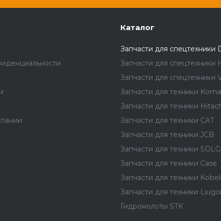
Каталог
Запчасти для спецтехники 
фиденциальности
Запчасти для спецтехники 
Запчасти для спецтехники V
и
Запчасти для техники Koma
Запчасти для техники Hitach
мпании
Запчасти для техники CAT
Запчасти для техники JCB
Запчасти для техники SDLG
Запчасти для техники Case
Запчасти для техники Kobel
Запчасти для техники Liug
Гидромолоты STK