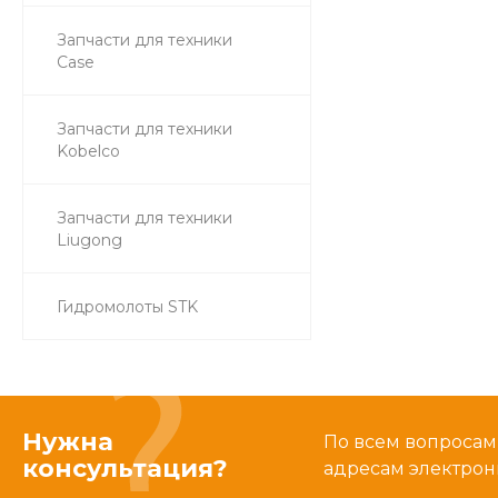
Запчасти для техники
Case
Запчасти для техники
Kobelco
Запчасти для техники
Liugong
Гидромолоты STK
Нужна
По всем вопросам
консультация?
адресам электрон