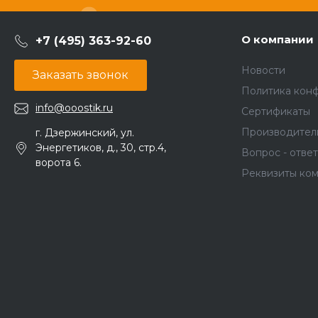
О компании
+7 (495) 363-92-60
Новости
Заказать звонок
Политика кон
info@ooostik.ru
Сертификаты
Производител
г. Дзержинский, ул.
Энергетиков, д., 30, стр.4,
Вопрос - ответ
ворота 6.
Реквизиты ко