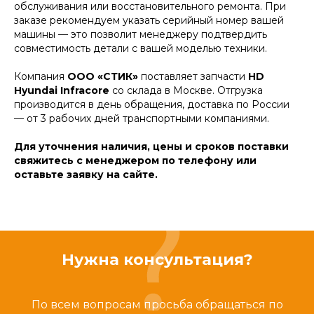
обслуживания или восстановительного ремонта. При
заказе рекомендуем указать серийный номер вашей
машины — это позволит менеджеру подтвердить
совместимость детали с вашей моделью техники.
Компания
ООО «СТИК»
поставляет запчасти
HD
Hyundai Infracore
со склада в Москве. Отгрузка
производится в день обращения, доставка по России
— от 3 рабочих дней транспортными компаниями.
Для уточнения наличия, цены и сроков поставки
свяжитесь с менеджером по телефону или
оставьте заявку на сайте.
Нужна консультация?
По всем вопросам просьба обращаться по