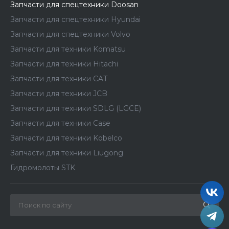
Запчасти для спецтехники Doosan
Запчасти для спецтехники Hyundai
Запчасти для спецтехники Volvo
Запчасти для техники Komatsu
Запчасти для техники Hitachi
Запчасти для техники CAT
Запчасти для техники JCB
Запчасти для техники SDLG (LGCE)
Запчасти для техники Case
Запчасти для техники Kobelco
Запчасти для техники Liugong
Гидромолоты STK