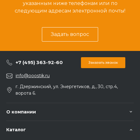
указанным ниже телефонам или по
следующим адресам электронной почты!
Задать вопрос
+7 (495) 363-92-60
Заказать звонок
info@ooostik.ru
г. Дзержинский, ул. Энергетиков, д., 30, стр.4,
ворота 6.
О компании
Каталог