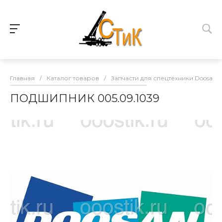
Главная
/
Каталог товаров
/
Запчасти для спецтехники Doosan
ПОДШИПНИК 005.09.1039