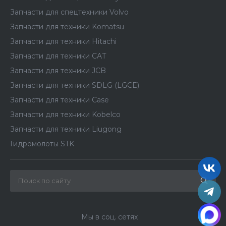
Запчасти для спецтехники Volvo
Запчасти для техники Komatsu
Запчасти для техники Hitachi
Запчасти для техники CAT
Запчасти для техники JCB
Запчасти для техники SDLG (LGCE)
Запчасти для техники Case
Запчасти для техники Kobelco
Запчасти для техники Liugong
Гидромолоты STK
Мы в соц. сетях