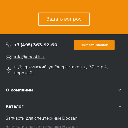
Задать вопрос
+7 (495) 363-92-60
Заказать звонок
info@ooostik.ru
г. Дзержинский, ул. Энергетиков, д., 30, стр.4,
ворота 6.
О компании
Каталог
Запчасти для спецтехники Doosan
Запчасти для спецтехники Hyundai