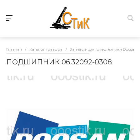
Главная
/
Каталог товаров
/
Запчасти для спецтехники Doosan
ПОДШИПНИК 06.32092-0308