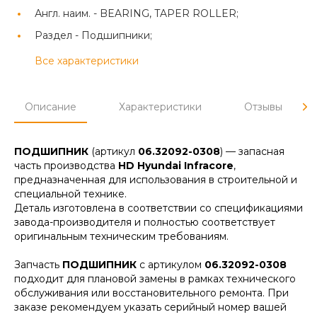
Англ. наим. -
BEARING, TAPER ROLLER;
Раздел -
Подшипники;
Все характеристики
Описание
Характеристики
Отзывы
ПОДШИПНИК
(артикул
06.32092-0308
) — запасная
часть производства
HD Hyundai Infracore
,
предназначенная для использования в строительной и
специальной технике.
Деталь изготовлена в соответствии со спецификациями
завода-производителя и полностью соответствует
оригинальным техническим требованиям.
Запчасть
ПОДШИПНИК
с артикулом
06.32092-0308
подходит для плановой замены в рамках технического
обслуживания или восстановительного ремонта. При
заказе рекомендуем указать серийный номер вашей