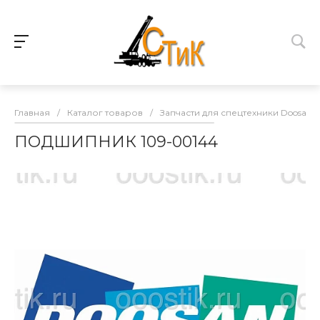
Главная
/
Каталог товаров
/
Запчасти для спецтехники Doosan
ПОДШИПНИК 109-00144