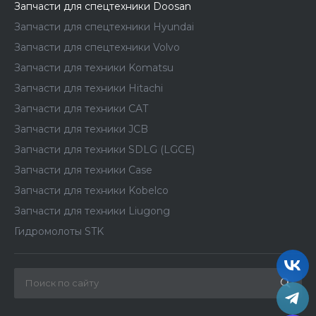
Запчасти для спецтехники Doosan
Запчасти для спецтехники Hyundai
Запчасти для спецтехники Volvo
Запчасти для техники Komatsu
Запчасти для техники Hitachi
Запчасти для техники CAT
Запчасти для техники JCB
Запчасти для техники SDLG (LGCE)
Запчасти для техники Case
Запчасти для техники Kobelco
Запчасти для техники Liugong
Гидромолоты STK