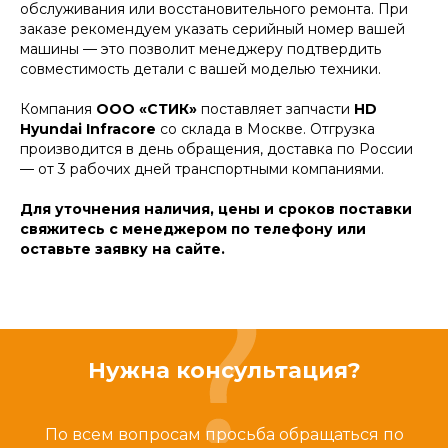
обслуживания или восстановительного ремонта. При
заказе рекомендуем указать серийный номер вашей
машины — это позволит менеджеру подтвердить
совместимость детали с вашей моделью техники.
Компания
ООО «СТИК»
поставляет запчасти
HD
Hyundai Infracore
со склада в Москве. Отгрузка
производится в день обращения, доставка по России
— от 3 рабочих дней транспортными компаниями.
Для уточнения наличия, цены и сроков поставки
свяжитесь с менеджером по телефону или
оставьте заявку на сайте.
Нужна консультация?
По всем вопросам просьба обращаться по