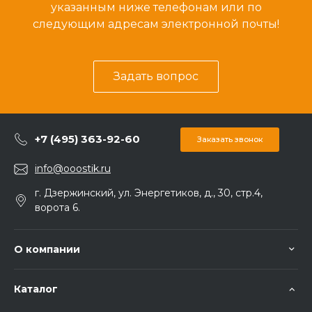
указанным ниже телефонам или по
следующим адресам электронной почты!
Задать вопрос
+7 (495) 363-92-60
Заказать звонок
info@ooostik.ru
г. Дзержинский, ул. Энергетиков, д., 30, стр.4,
ворота 6.
О компании
Каталог